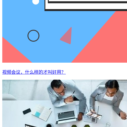
视频会议，什么样的才叫好用？