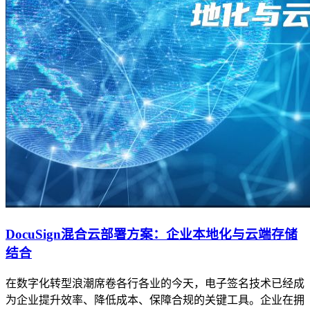
DocuSign混合云部署方案：企业本地化与云端存储
结合
在数字化转型浪潮席卷各行各业的今天，电子签名技术已经成
为企业提升效率、降低成本、保障合规的关键工具。企业在拥