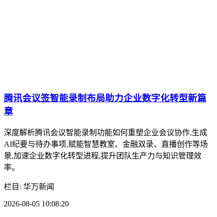
腾讯会议签智能录制布局助力企业数字化转型新篇
章
深度解析腾讯会议智能录制功能如何重塑企业会议协作,生成
AI纪要与待办事项,赋能智慧教室、金融双录、直播创作等场
景,加速企业数字化转型进程,提升团队生产力与知识管理效
率。
栏目: 华万新闻
2026-08-05 10:08:20