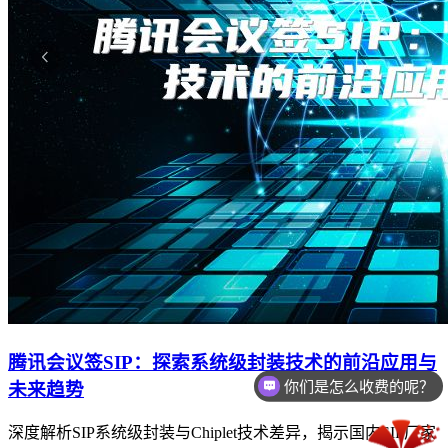
腾讯会议签SIP：探索系统级封装技术的前沿应用与
现在有优惠活动么？
未来趋势
深度解析SIP系统级封装与Chiplet技术差异，揭示国内SIP厂家