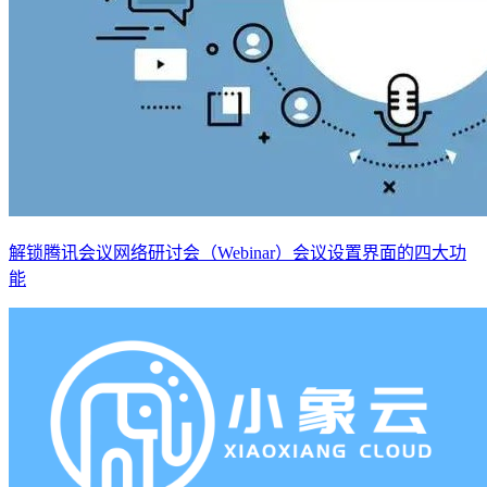
解锁腾讯会议网络研讨会（Webinar）会议设置界面的四大功
能