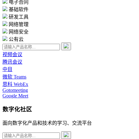
电子合同
基础软件
研发工具
网络管理
网络安全
公有云
视频会议
腾讯会议
中目
微软 Teams
思科 WebEx
Gotomeeting
Google Meet
数字化社区
面向数字化产品和技术的学习、交流平台