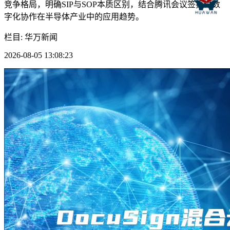
竞争格局，明确SIP与SOP本质区别，结合腾讯会议签探讨数
字化协作在半导体产业中的应用趋势。
栏目: 华万新闻
2026-08-05 13:08:23