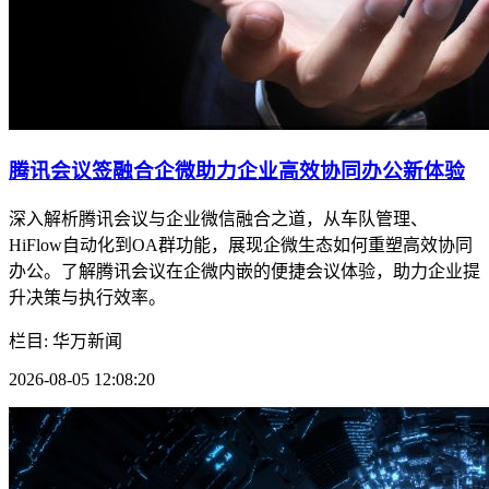
腾讯会议签融合企微助力企业高效协同办公新体验
深入解析腾讯会议与企业微信融合之道，从车队管理、
HiFlow自动化到OA群功能，展现企微生态如何重塑高效协同
办公。了解腾讯会议在企微内嵌的便捷会议体验，助力企业提
升决策与执行效率。
栏目: 华万新闻
2026-08-05 12:08:20