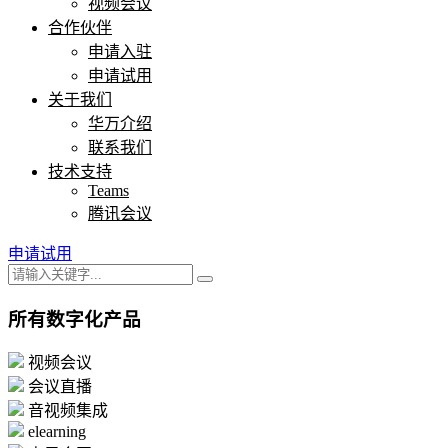
视频会议
合作伙伴
申请入驻
申请试用
关于我们
华万介绍
联系我们
技术支持
Teams
腾讯会议
申请试用
所有数字化产品
视频会议
会议直播
音视频集成
elearning