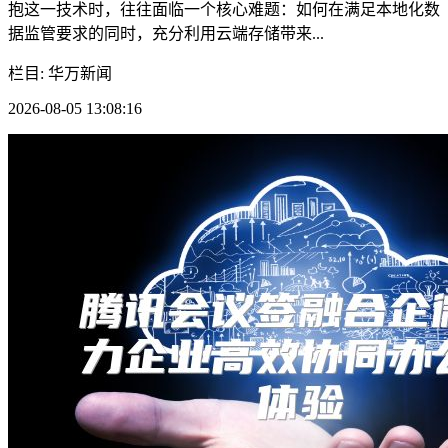
抱这一技术时，往往面临一个核心难题：如何在满足本地化数
据监管要求的同时，充分利用云端存储带来...
栏目: 华万新闻
2026-08-05 13:08:16