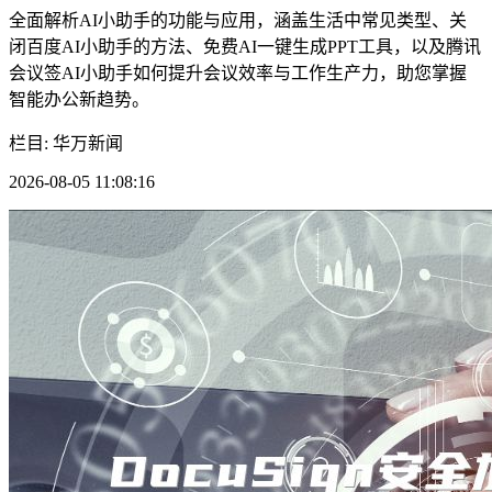
全面解析AI小助手的功能与应用，涵盖生活中常见类型、关
闭百度AI小助手的方法、免费AI一键生成PPT工具，以及腾讯
会议签AI小助手如何提升会议效率与工作生产力，助您掌握
智能办公新趋势。
栏目: 华万新闻
2026-08-05 11:08:16