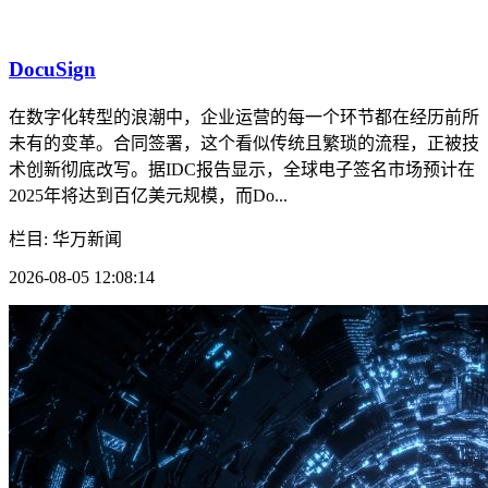
DocuSign
在数字化转型的浪潮中，企业运营的每一个环节都在经历前所
未有的变革。合同签署，这个看似传统且繁琐的流程，正被技
术创新彻底改写。据IDC报告显示，全球电子签名市场预计在
2025年将达到百亿美元规模，而Do...
栏目: 华万新闻
2026-08-05 12:08:14