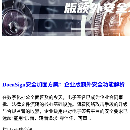
DocuSign安全加固方案：企业版额外安全功能解析
在数字化办公全面普及的今天，电子签名已成为企业合同审
批、法律文件流转的核心基础设施。随着网络攻击手段的升级
与合规监管的收紧，企业级用户对电子签名平台的安全要求已
远超“能用”层面，转而追求“零信任、可审...
栏目: 伙伴资讯