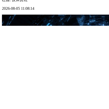
2026-08-05 11:08:14