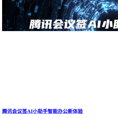
腾讯会议签AI小助手智能办公新体验