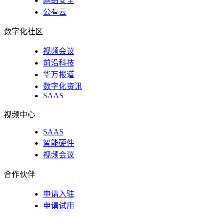
网络安全
公有云
数字化社区
视频会议
前沿科技
华万报道
数字化资讯
SAAS
视频中心
SAAS
智能硬件
视频会议
合作伙伴
申请入驻
申请试用