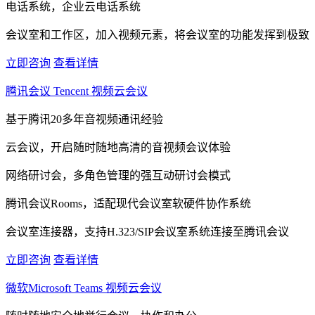
电话系统，企业云电话系统
会议室和工作区，加入视频元素，将会议室的功能发挥到极致
立即咨询
查看详情
腾讯会议 Tencent 视频云会议
基于腾讯20多年音视频通讯经验
云会议，开启随时随地高清的音视频会议体验
网络研讨会，多角色管理的强互动研讨会模式
腾讯会议Rooms，适配现代会议室软硬件协作系统
会议室连接器，支持H.323/SIP会议室系统连接至腾讯会议
立即咨询
查看详情
微软Microsoft Teams 视频云会议