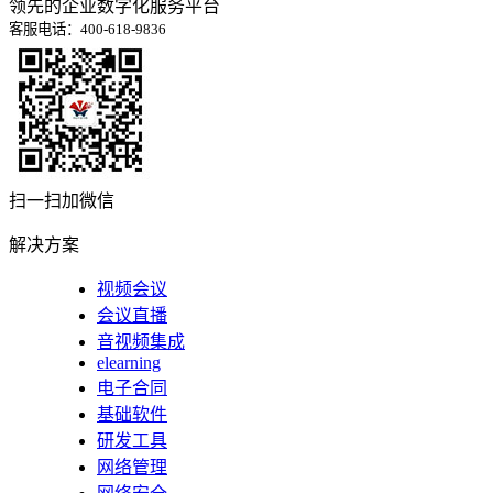
领先的企业数字化服务平台
客服电话：400-618-9836
扫一扫加微信
解决方案
视频会议
会议直播
音视频集成
elearning
电子合同
基础软件
研发工具
网络管理