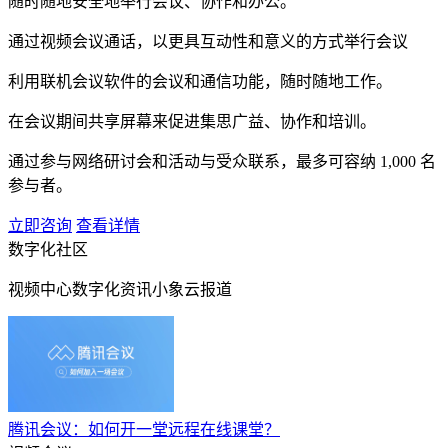
随时随地安全地举行会议、协作和办公。
通过视频会议通话，以更具互动性和意义的方式举行会议
利用联机会议软件的会议和通信功能，随时随地工作。
在会议期间共享屏幕来促进集思广益、协作和培训。
通过参与网络研讨会和活动与受众联系，最多可容纳 1,000 名
参与者。
立即咨询
查看详情
数字化社区
视频中心
数字化资讯
小象云报道
腾讯会议：如何开一堂远程在线课堂？