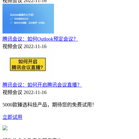
视频会议
2022-11-16
腾讯会议：如何Outlook预定会议？
视频会议
2022-11-16
腾讯会议：如何开启腾讯会议直播？
视频会议
2022-11-16
5000款臻选科技产品，期待您的免费试用！
立即试用