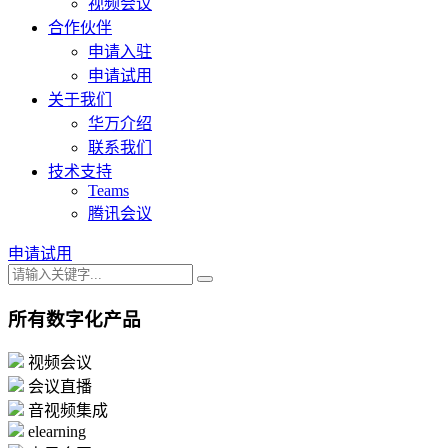
视频会议
合作伙伴
申请入驻
申请试用
关于我们
华万介绍
联系我们
技术支持
Teams
腾讯会议
申请试用
所有数字化产品
视频会议
会议直播
音视频集成
elearning