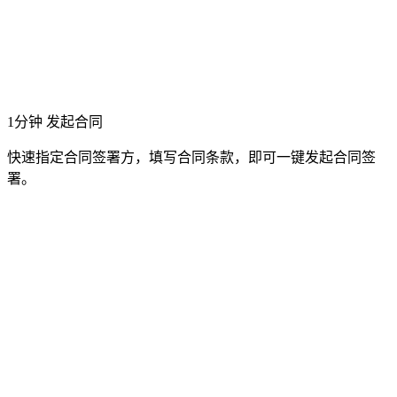
1分钟 发起合同
快速指定合同签署方，填写合同条款，即可一键发起合同签
署。