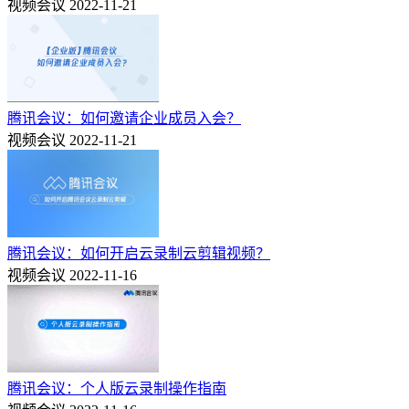
视频会议
2022-11-21
腾讯会议：如何邀请企业成员入会？
视频会议
2022-11-21
腾讯会议：如何开启云录制云剪辑视频？
视频会议
2022-11-16
腾讯会议：个人版云录制操作指南