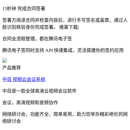
15秒钟 完成合同签署
签署方阅读合同并检查内容后，进行手写签名或盖章，通过人
脸识别核验身份完成签署。 维棠下载|
合同全流程管理，都在腾讯电子签
腾讯电子签同时支持 API 快速集成，灵活搭建你的签约应用
产品推荐
中目 视频云会议系统
中目是一款全球高清云视频会议软件
会议，高清视频和音频协作
网络研讨会，功能齐全、简单易用，助力您举办精彩绝伦的网
络研讨会