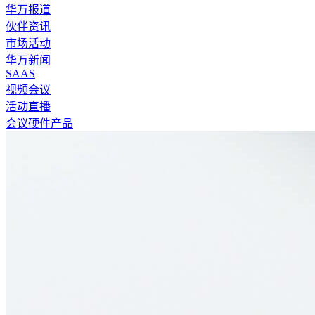
华万报道
伙伴资讯
市场活动
华万新闻
SAAS
视频会议
活动直播
会议硬件产品