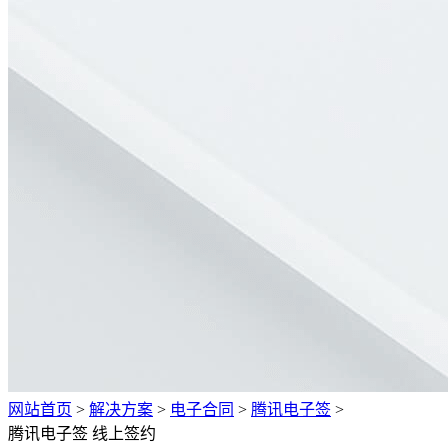
网站首页
>
解决方案
>
电子合同
>
腾讯电子签
>
腾讯电子签 线上签约