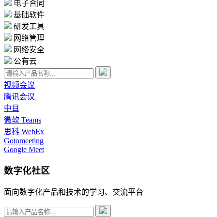
电子合同
基础软件
研发工具
网络管理
网络安全
公有云
视频会议
腾讯会议
中目
微软 Teams
思科 WebEx
Gotomeeting
Google Meet
数字化社区
面向数字化产品和技术的学习、交流平台