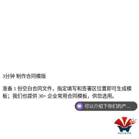
3分钟 制作合同模版
准备 1 份空白合同文件，指定填写和签署区位置即可生成模
板；我们也提供 30+ 企业常用合同模板，供您选用。
可以介绍下你们的产品么？