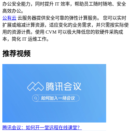
办公安全能力，同时提升 IT 效率，帮助员工随时随地、安全
高效办公。
公有云
云服务器提供安全可靠的弹性计算服务。 您可以实时
扩展或缩减计算资源，适应变化的业务需求，并只需按实际使
用的资源计费。使用 CVM 可以极大降低您的软硬件采购成
本，简化 IT 运维工作。
推荐视频
腾讯会议：如何开一堂远程在线课堂？