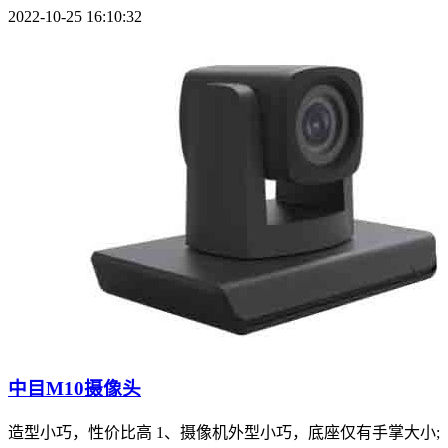
2022-10-25 16:10:32
中目M10摄像头
造型小巧，性价比高 1、摄像机外型小巧，底座仅有手掌大小;