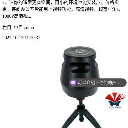
2、迷你的造型更省空间，再小的环境也能安装; 3、价格实
惠，每间办公室皆能用上视频功能。高清视频，超宽广角1、
1080P高清视...
栏目: 中目 zomo
2022-10-13 11:10:31
可以介绍下你们的产品么？
你们是怎么收费的呢？