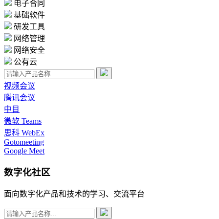
电子合同
基础软件
研发工具
网络管理
网络安全
公有云
视频会议
腾讯会议
中目
微软 Teams
思科 WebEx
Gotomeeting
Google Meet
数字化社区
面向数字化产品和技术的学习、交流平台