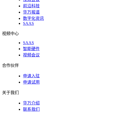
前沿科技
华万报道
数字化资讯
SAAS
视频中心
SAAS
智能硬件
视频会议
合作伙伴
申请入驻
申请试用
关于我们
华万介绍
联系我们