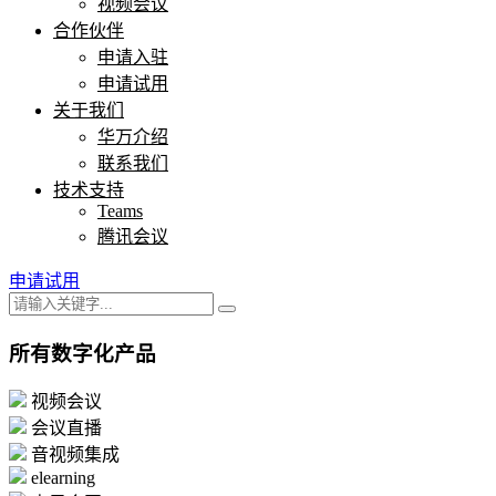
视频会议
合作伙伴
申请入驻
申请试用
关于我们
华万介绍
联系我们
技术支持
Teams
腾讯会议
申请试用
所有数字化产品
视频会议
会议直播
音视频集成
elearning