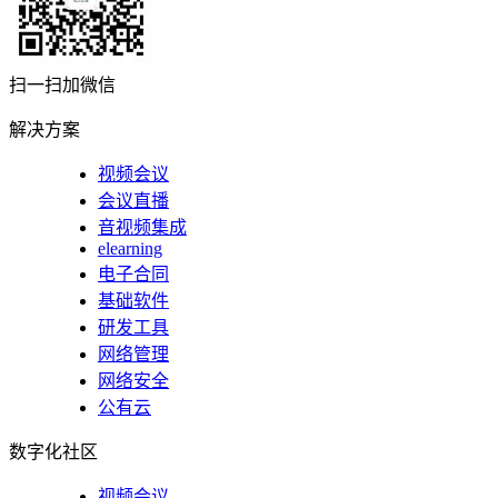
扫一扫加微信
解决方案
视频会议
会议直播
音视频集成
elearning
电子合同
基础软件
研发工具
网络管理
网络安全
公有云
数字化社区
视频会议