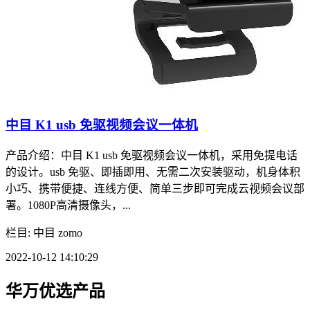
中目 K1 usb 免驱视频会议一体机
产品介绍：中目 K1 usb 免驱视频会议一体机，采用免提电话
的设计。usb 免驱、即插即用、无需二次安装驱动，机身体积
小巧、携带便捷、连线方便、简单三步即可完成云视频会议部
署。1080P高清摄像头，...
栏目: 中目 zomo
2022-10-12 14:10:29
华万优选产品