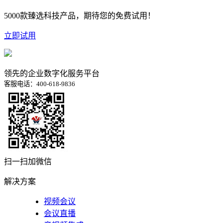
5000款臻选科技产品，期待您的免费试用！
立即试用
领先的企业数字化服务平台
客服电话：400-618-9836
扫一扫加微信
解决方案
视频会议
会议直播