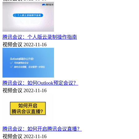
腾讯会议：个人版云录制操作指南
视频会议
2022-11-16
腾讯会议：如何Outlook预定会议？
视频会议
2022-11-16
腾讯会议：如何开启腾讯会议直播？
视频会议
2022-11-16