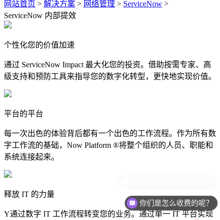
网站首页
>
解决方案
>
网络管理
>
ServiceNow
>
ServiceNow 内部提效
个性化您的价值加速
通过 ServiceNow Impact 最大化您的投资。借助按需专家、高
级支持和预防工具来指导您的数字化转型，更快地实现价值。
平台的平台
每一次出色的体验背后都有一个出色的工作流程。作为所有数
字工作流的基础，Now Platform ®将整个组织的人员、职能和
系统连接起来。
释放 IT 的力量
你们是怎么收费的呢？
Y通过数字 IT 工作流程转变您的业务。通过单一 IT 平台实现