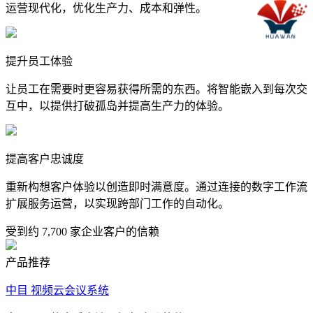
运营现代化，优化生产力、成本和弹性。
提升员工体验
让员工在需要时更容易获得所需的东西。将智能嵌入到每次交
互中，以提供打破孤岛并提高生产力的体验。
提高客户忠诚度
重新构想客户体验以创造即时满意度。通过连接的数字工作流
扩展服务运营，以实现跨部门工作的自动化。
受到约 7,700 家企业客户的信赖
产品推荐
中目 视频云会议系统