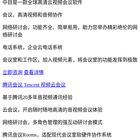
中目是一款全球高清云视频会议软件
会议，高清视频和音频协作
网络研讨会，功能齐全、简单易用，助力您举办精彩绝伦的网
络研讨会
电话系统，企业云电话系统
会议室和工作区，加入视频元素，将会议室的功能发挥到极致
立即咨询
查看详情
腾讯会议 Tencent 视频云会议
基于腾讯20多年音视频通讯经验
云会议，开启随时随地高清的音视频会议体验
网络研讨会，多角色管理的强互动研讨会模式
腾讯会议Rooms，适配现代会议室软硬件协作系统