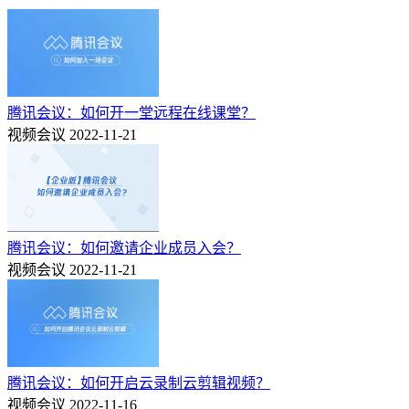
腾讯会议：如何开一堂远程在线课堂？
视频会议
2022-11-21
腾讯会议：如何邀请企业成员入会？
视频会议
2022-11-21
腾讯会议：如何开启云录制云剪辑视频？
视频会议
2022-11-16