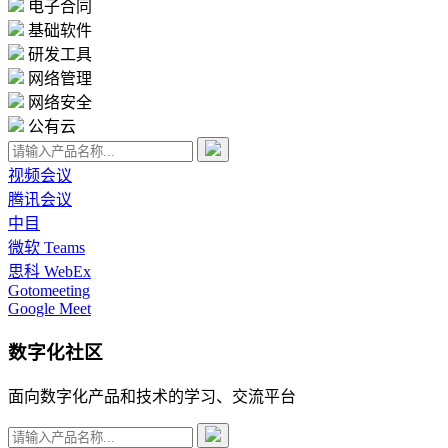
电子合同
基础软件
研发工具
网络管理
网络安全
公有云
视频会议
腾讯会议
中目
微软 Teams
思科 WebEx
Gotomeeting
Google Meet
数字化社区
面向数字化产品和技术的学习、交流平台