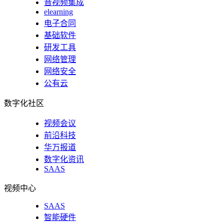
音视频集成
elearning
电子合同
基础软件
研发工具
网络管理
网络安全
公有云
数字化社区
视频会议
前沿科技
华万报道
数字化资讯
SAAS
视频中心
SAAS
智能硬件