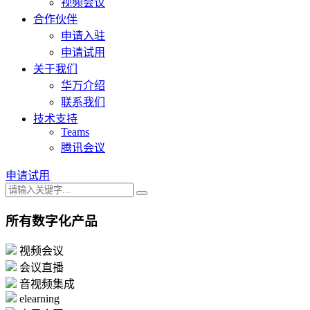
视频会议
合作伙伴
申请入驻
申请试用
关于我们
华万介绍
联系我们
技术支持
Teams
腾讯会议
申请试用
所有数字化产品
视频会议
会议直播
音视频集成
elearning