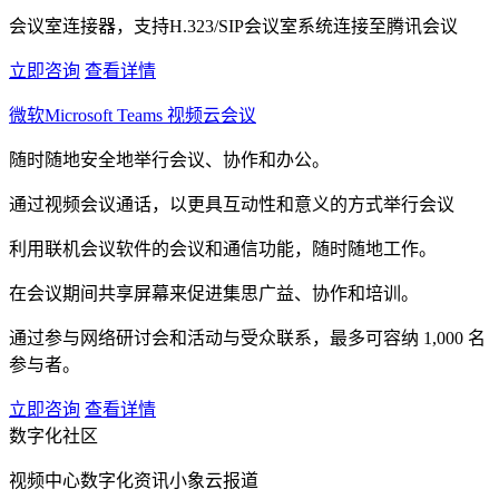
会议室连接器，支持H.323/SIP会议室系统连接至腾讯会议
立即咨询
查看详情
微软Microsoft Teams 视频云会议
随时随地安全地举行会议、协作和办公。
通过视频会议通话，以更具互动性和意义的方式举行会议
利用联机会议软件的会议和通信功能，随时随地工作。
在会议期间共享屏幕来促进集思广益、协作和培训。
通过参与网络研讨会和活动与受众联系，最多可容纳 1,000 名
参与者。
立即咨询
查看详情
数字化社区
视频中心
数字化资讯
小象云报道