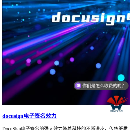
你们是怎么收费的呢？
现在有优惠活动么？
docusign电子签名效力
DocuSign电子签名的强大效力随着科技的不断进步，传统纸质