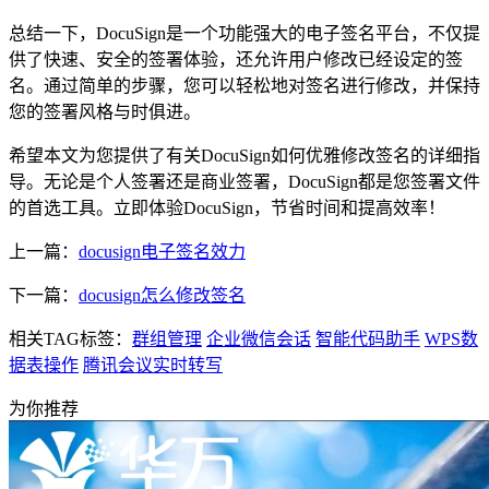
总结一下，DocuSign是一个功能强大的电子签名平台，不仅提
供了快速、安全的签署体验，还允许用户修改已经设定的签
名。通过简单的步骤，您可以轻松地对签名进行修改，并保持
您的签署风格与时俱进。
希望本文为您提供了有关DocuSign如何优雅修改签名的详细指
导。无论是个人签署还是商业签署，DocuSign都是您签署文件
的首选工具。立即体验DocuSign，节省时间和提高效率！
上一篇：
docusign电子签名效力
下一篇：
docusign怎么修改签名
相关TAG标签：
群组管理
企业微信会话
智能代码助手
WPS数
据表操作
腾讯会议实时转写
为你推荐