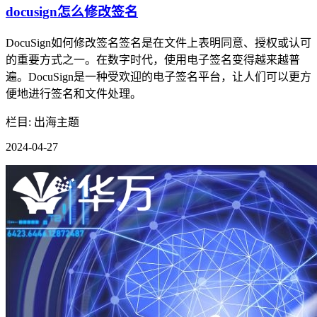
docusign怎么修改签名
DocuSign如何修改签名签名是在文件上表明同意、授权或认可
的重要方式之一。在数字时代，使用电子签名变得越来越普
遍。DocuSign是一种受欢迎的电子签名平台，让人们可以更方
便地进行签名和文件处理。
栏目: 出海主题
2024-04-27