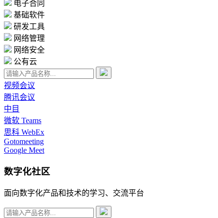
电子合同
基础软件
研发工具
网络管理
网络安全
公有云
视频会议
腾讯会议
中目
微软 Teams
思科 WebEx
Gotomeeting
Google Meet
数字化社区
面向数字化产品和技术的学习、交流平台