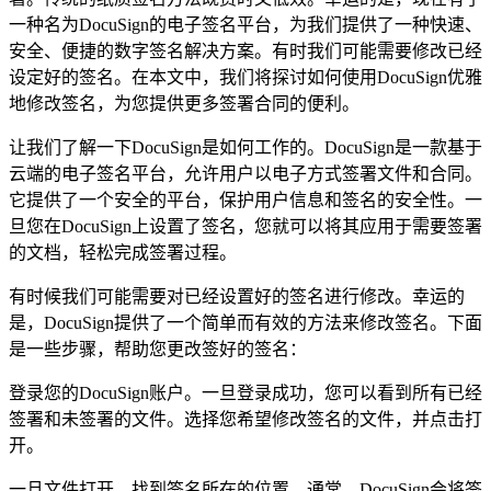
一种名为DocuSign的电子签名平台，为我们提供了一种快速、
安全、便捷的数字签名解决方案。有时我们可能需要修改已经
设定好的签名。在本文中，我们将探讨如何使用DocuSign优雅
地修改签名，为您提供更多签署合同的便利。
让我们了解一下DocuSign是如何工作的。DocuSign是一款基于
云端的电子签名平台，允许用户以电子方式签署文件和合同。
它提供了一个安全的平台，保护用户信息和签名的安全性。一
旦您在DocuSign上设置了签名，您就可以将其应用于需要签署
的文档，轻松完成签署过程。
有时候我们可能需要对已经设置好的签名进行修改。幸运的
是，DocuSign提供了一个简单而有效的方法来修改签名。下面
是一些步骤，帮助您更改签好的签名：
登录您的DocuSign账户。一旦登录成功，您可以看到所有已经
签署和未签署的文件。选择您希望修改签名的文件，并点击打
开。
一旦文件打开，找到签名所在的位置。通常，DocuSign会将签