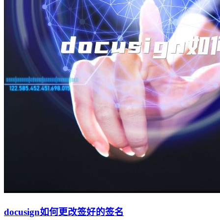
docusign如何更改签好的签名