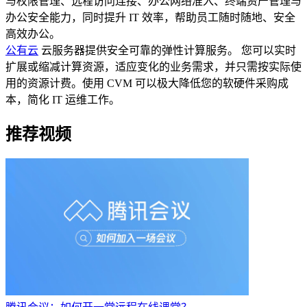
与权限管理、远程访问连接、办公网络准入、终端资产管理与
办公安全能力，同时提升 IT 效率，帮助员工随时随地、安全
高效办公。
公有云
云服务器提供安全可靠的弹性计算服务。 您可以实时
扩展或缩减计算资源，适应变化的业务需求，并只需按实际使
用的资源计费。使用 CVM 可以极大降低您的软硬件采购成
本，简化 IT 运维工作。
推荐视频