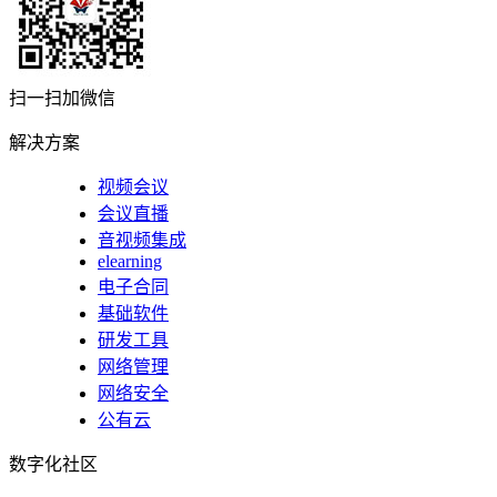
扫一扫加微信
解决方案
视频会议
会议直播
音视频集成
elearning
电子合同
基础软件
研发工具
网络管理
网络安全
公有云
数字化社区