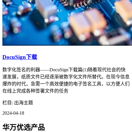
DocuSign下载
数字化签名的利器——DocuSign下载篇(1)随着现代社会的快
速发展，纸质文件已经逐渐被数字化文件所替代。在现今信息
爆炸的时代，急需一个高效便捷的电子签名工具，以方便人们
在线上完成各种签署文件的任务
栏目: 出海主题
2024-04-18
华万优选产品