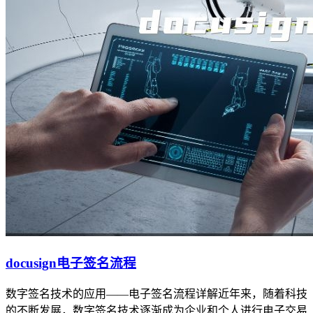
docusign电子签名流程
数字签名技术的应用——电子签名流程详解近年来，随着科技
的不断发展，数字签名技术逐渐成为企业和个人进行电子交易