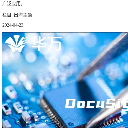
广泛应用。
栏目: 出海主题
2024-04-23