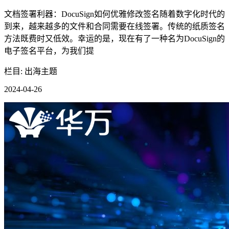
文档签署利器：DocuSign如何优雅修改签名随着数字化时代的
到来，越来越多的文件和合同需要在线签署。传统的纸质签名
方法既费时又低效。幸运的是，现在有了一种名为DocuSign的
电子签名平台，为我们提
栏目: 出海主题
2024-04-26