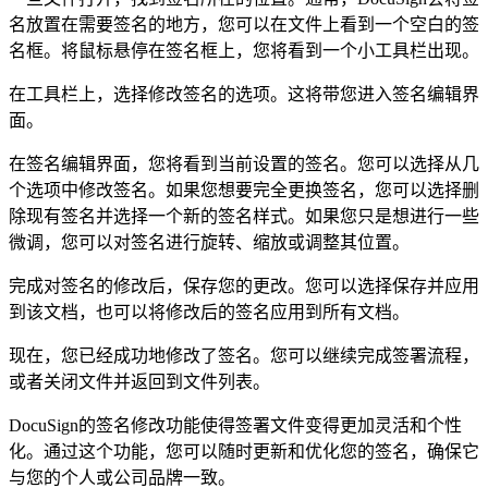
名放置在需要签名的地方，您可以在文件上看到一个空白的签
名框。将鼠标悬停在签名框上，您将看到一个小工具栏出现。
在工具栏上，选择修改签名的选项。这将带您进入签名编辑界
面。
在签名编辑界面，您将看到当前设置的签名。您可以选择从几
个选项中修改签名。如果您想要完全更换签名，您可以选择删
除现有签名并选择一个新的签名样式。如果您只是想进行一些
微调，您可以对签名进行旋转、缩放或调整其位置。
完成对签名的修改后，保存您的更改。您可以选择保存并应用
到该文档，也可以将修改后的签名应用到所有文档。
现在，您已经成功地修改了签名。您可以继续完成签署流程，
或者关闭文件并返回到文件列表。
DocuSign的签名修改功能使得签署文件变得更加灵活和个性
化。通过这个功能，您可以随时更新和优化您的签名，确保它
与您的个人或公司品牌一致。