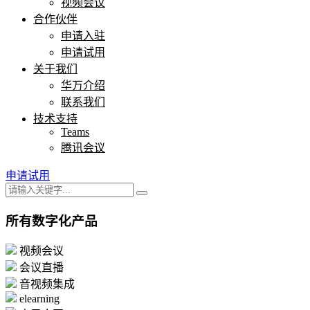
视频会议
合作伙伴
申请入驻
申请试用
关于我们
华万介绍
联系我们
技术支持
Teams
腾讯会议
申请试用
所有数字化产品
视频会议
会议直播
音视频集成
elearning