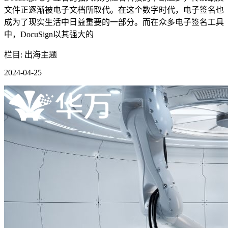
文件正逐渐被电子文档所取代。在这个数字时代，电子签名也
成为了现实生活中日益重要的一部分。而在众多电子签名工具
中，DocuSign以其强大的
栏目: 出海主题
2024-04-25