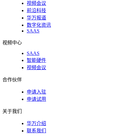
视频会议
前沿科技
华万报道
数字化资讯
SAAS
视频中心
SAAS
智能硬件
视频会议
合作伙伴
申请入驻
申请试用
关于我们
华万介绍
联系我们