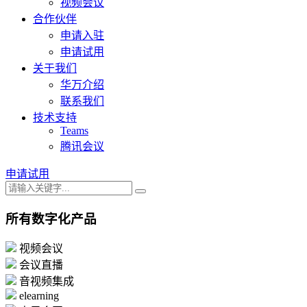
视频会议
合作伙伴
申请入驻
申请试用
关于我们
华万介绍
联系我们
技术支持
Teams
腾讯会议
申请试用
所有数字化产品
视频会议
会议直播
音视频集成
elearning