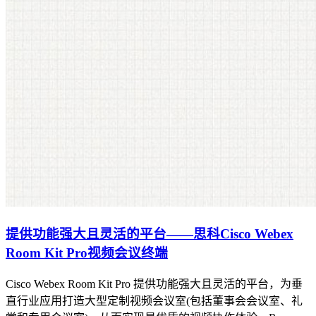
提供功能强大且灵活的平台——思科Cisco Webex
Room Kit Pro视频会议终端
Cisco Webex Room Kit Pro 提供功能强大且灵活的平台，为垂
直行业应用打造大型定制视频会议室(包括董事会会议室、礼