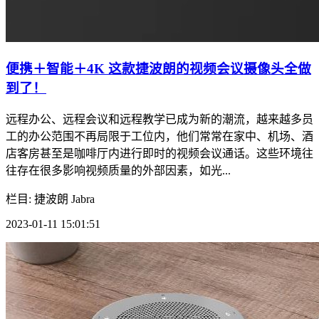
便携＋智能＋4K 这款捷波朗的视频会议摄像头全做
到了！
远程办公、远程会议和远程教学已成为新的潮流，越来越多员
工的办公范围不再局限于工位内，他们常常在家中、机场、酒
店客房甚至是咖啡厅内进行即时的视频会议通话。这些环境往
往存在很多影响视频质量的外部因素，如光...
栏目: 捷波朗 Jabra
2023-01-11 15:01:51