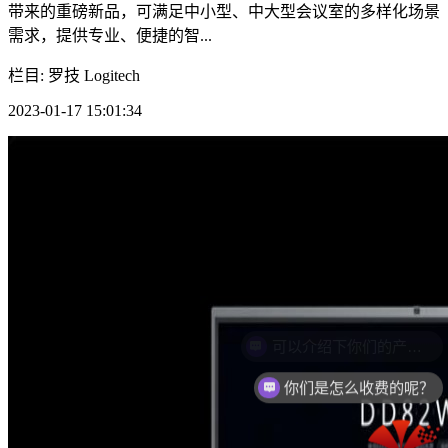
带来的重磅新品，可满足中小型、中大型会议室的多样化场景
需求，提供专业、便捷的智...
栏目: 罗技 Logitech
2023-01-17 15:01:34
你们是怎么收费的呢？