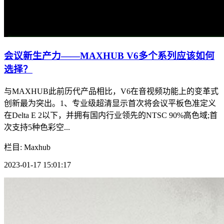
会议新生产力——MAXHUB V6多个系列应该如何
选择？
与MAXHUB此前历代产品相比，V6在音视频功能上的变革式
创新最为突出。1、专业级超清显示首次将会议平板色准定义
在Delta E 2以下，并拥有国内行业领先的NTSC 90%高色域;首
次支持5种色彩空...
栏目: Maxhub
2023-01-17 15:01:17