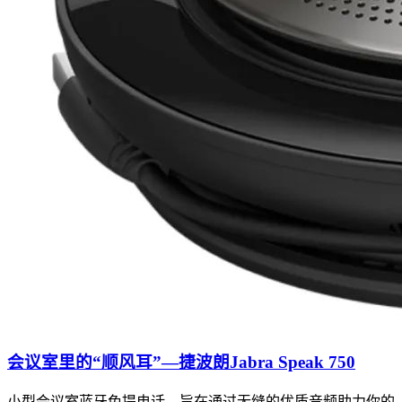
会议室里的“顺风耳”—捷波朗Jabra Speak 750
小型会议室蓝牙免提电话，旨在通过无缝的优质音频助力你的