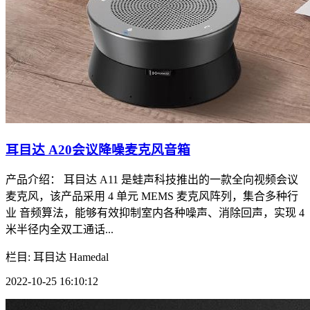
耳目达 A20会议降噪麦克风音箱
产品介绍： 耳目达 A11 是蛙声科技推出的一款全向视频会议
麦克风，该产品采用 4 单元 MEMS 麦克风阵列，集合多种行
业 音频算法，能够有效抑制室内各种噪声、消除回声，实现 4
米半径内全双工通话...
栏目: 耳目达 Hamedal
2022-10-25 16:10:12