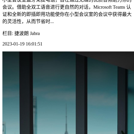
会议。借助全双工语音进行更自然的对话，Microsoft Teams 认
证和全新的即插即用功能使你在小型会议室的会议中获得最大
的灵活性，从而节省时...
栏目: 捷波朗 Jabra
2023-01-19 16:01:51