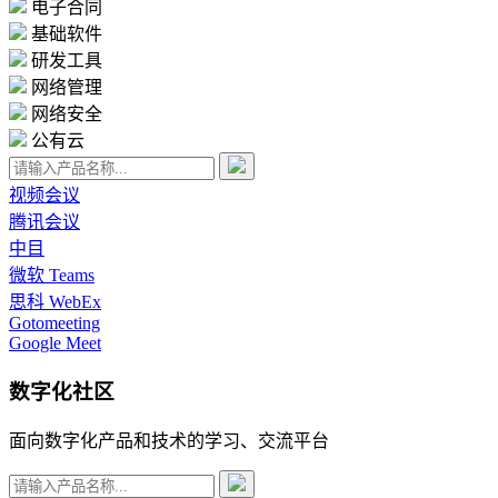
电子合同
基础软件
研发工具
网络管理
网络安全
公有云
视频会议
腾讯会议
中目
微软 Teams
思科 WebEx
Gotomeeting
Google Meet
数字化社区
面向数字化产品和技术的学习、交流平台