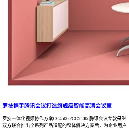
罗技携手腾讯会议打造旗舰级智能高清会议室
罗技一体化视频协作方案CC4500e/CC5500e腾讯会议专款是继
双方联合推出全系列产品适配的整体解决方案后，为企业用户