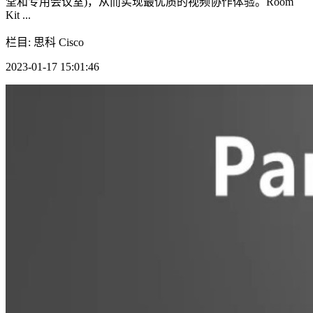
堂和专用会议室)，从而实现最优质的视频协作体验。Room
Kit ...
栏目: 思科 Cisco
2023-01-17 15:01:46