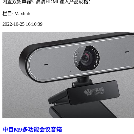
内置双扬声器5. 高清HDMI 输入产品规格：
栏目: Maxhub
2022-10-25 16:10:39
中目M9多功能会议音箱