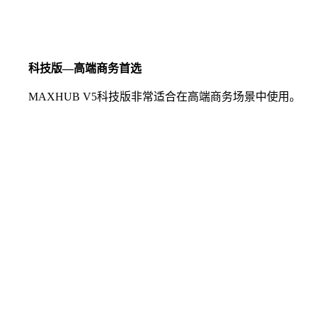
科技版—高端商务首选
MAXHUB V5科技版非常适合在高端商务场景中使用。