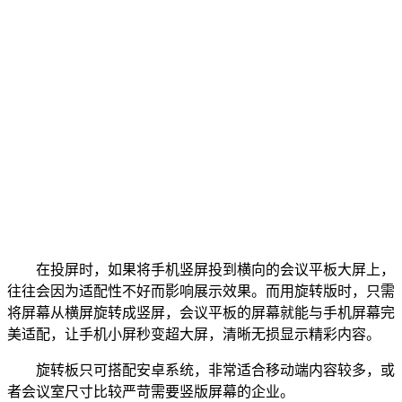
在投屏时，如果将手机竖屏投到横向的会议平板大屏上，
往往会因为适配性不好而影响展示效果。而用旋转版时，只需
将屏幕从横屏旋转成竖屏，会议平板的屏幕就能与手机屏幕完
美适配，让手机小屏秒变超大屏，清晰无损显示精彩内容。
旋转板只可搭配安卓系统，非常适合移动端内容较多，或
者会议室尺寸比较严苛需要竖版屏幕的企业。