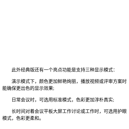
此外经典版还有一个亮点功能是支持三种显示模式：
演示模式下，颜色更加鲜艳绚丽，播放视频或评审方案时
能确保更出色的显示效果;
日常会议时，可选用标准模式，色彩更加淳朴真实;
长时间对着会议平板大屏工作讨论或工作时，可选用护眼
模式，色彩更柔和。