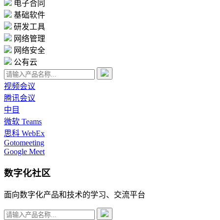
电子合同
基础软件
研发工具
网络管理
网络安全
公有云
视频会议
腾讯会议
中目
微软 Teams
思科 WebEx
Gotomeeting
Google Meet
数字化社区
面向数字化产品和技术的学习、交流平台