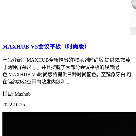
MAXHUB V5会议平板（时尚版）
产品介绍：MAXHUB全新推出的V5系列时尚版,提供65/75英
寸两种屏幕尺寸。并且摆脱了大部分会议平板的经典配
色,MAXHUB V5时尚版将提供三种时尚配色。至臻象牙白,可
在简约办公空间内散发内敛利...
栏目: Maxhub
2022-10-25