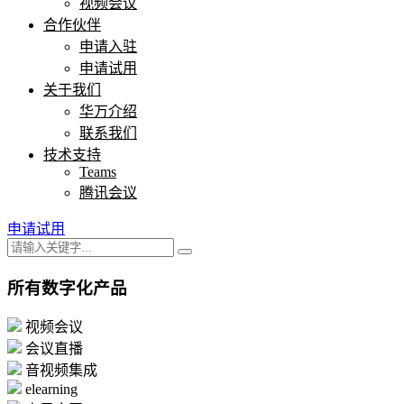
视频会议
合作伙伴
申请入驻
申请试用
关于我们
华万介绍
联系我们
技术支持
Teams
腾讯会议
申请试用
所有数字化产品
视频会议
会议直播
音视频集成
elearning