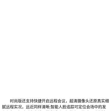
时尚版还支持快捷开启远程会议，超清摄像头还原真实细
腻远程实况，远近同样清晰;智能人脸追踪可定位会场中的发