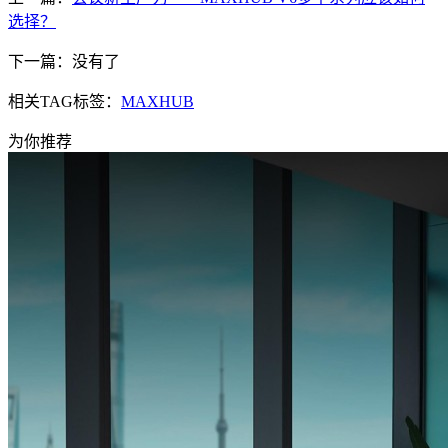
选择？
下一篇：没有了
相关TAG标签：
MAXHUB
为你推荐