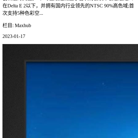
在Delta E 2以下，并拥有国内行业领先的NTSC 90%高色域;首
次支持5种色彩空...
栏目: Maxhub
2023-01-17