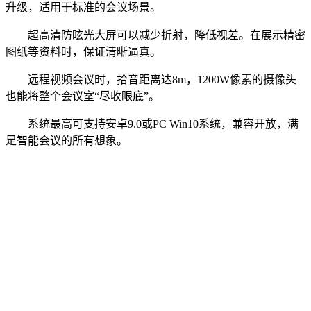
升级，适用于标准的会议场景。
超高清防眩光大屏可以减少折射，降低视差。在展示精密
图纸等资料时，保证清晰逼真。
远程视频会议时，拾音距离达8m，1200W像素的摄像头
也能将整个会议室“尽收眼底”。
系统最高可支持安卓9.0或PC Win10系统，兼容开放，满
足智能会议的所有想象。