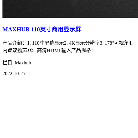
MAXHUB 110英寸商用显示屏
产品介绍： 1. 110寸屏幕显示2. 4K显示分辨率3. 178°可视角4.
内置双扬声器5. 高清HDMI 输入产品规格：
栏目: Maxhub
2022-10-25