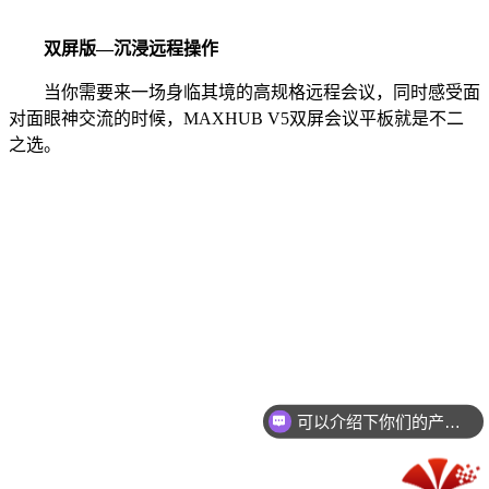
双屏版—沉浸远程操作
当你需要来一场身临其境的高规格远程会议，同时感受面
对面眼神交流的时候，MAXHUB V5双屏会议平板就是不二
之选。
可以介绍下你们的产品么？
你们是怎么收费的呢？