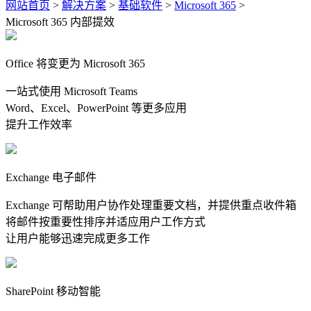
网站首页
>
解决方案
>
基础软件
>
Microsoft 365
>
Microsoft 365 内部提效
Office 将变更为 Microsoft 365
一站式使用 Microsoft Teams
Word、Excel、PowerPoint 等更多应用
提升工作效率
Exchange 电子邮件
Exchange 可帮助用户协作处理重要文档，并提供重点收件箱
将邮件按重要性排序并适应用户工作方式
让用户能够迅速完成更多工作
SharePoint 移动智能