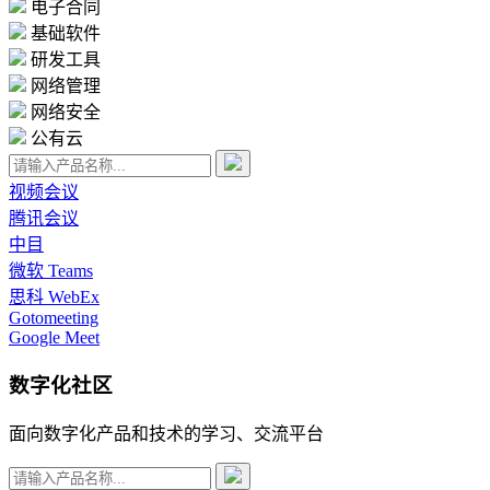
电子合同
基础软件
研发工具
网络管理
网络安全
公有云
视频会议
腾讯会议
中目
微软 Teams
思科 WebEx
Gotomeeting
Google Meet
数字化社区
面向数字化产品和技术的学习、交流平台