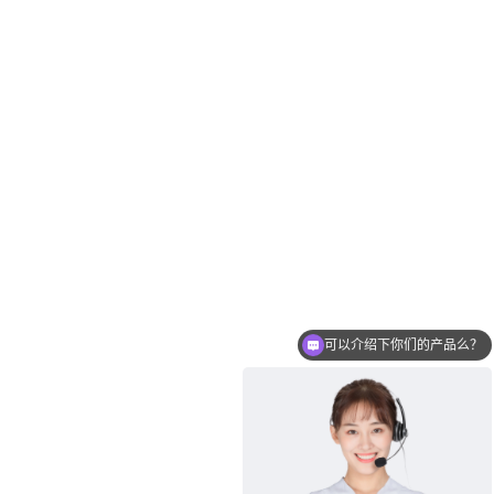
可以介绍下你们的产品么？