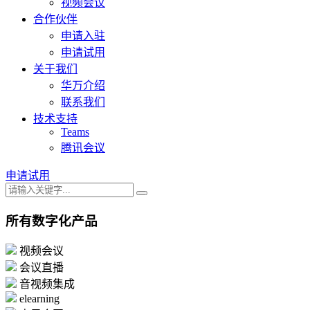
视频会议
合作伙伴
申请入驻
申请试用
关于我们
华万介绍
联系我们
技术支持
Teams
腾讯会议
申请试用
所有数字化产品
视频会议
会议直播
音视频集成
elearning