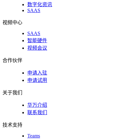
数字化资讯
SAAS
视频中心
SAAS
智能硬件
视频会议
合作伙伴
申请入驻
申请试用
关于我们
华万介绍
联系我们
技术支持
Teams