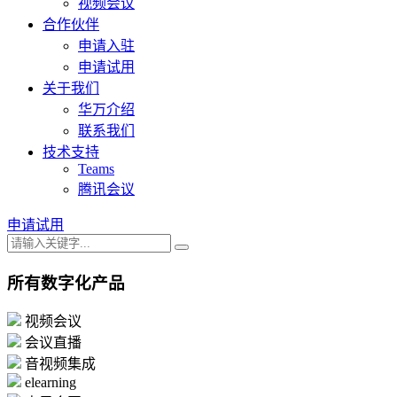
视频会议
合作伙伴
申请入驻
申请试用
关于我们
华万介绍
联系我们
技术支持
Teams
腾讯会议
申请试用
所有数字化产品
视频会议
会议直播
音视频集成
elearning