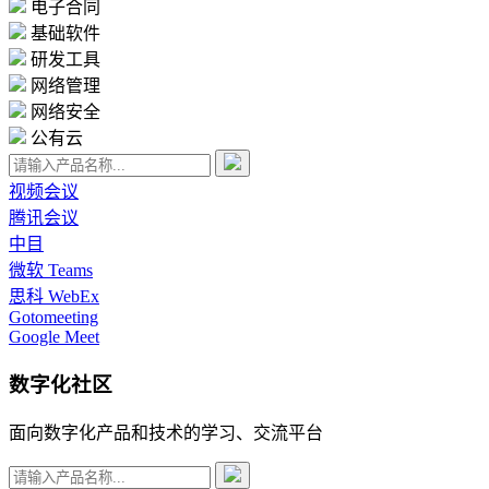
电子合同
基础软件
研发工具
网络管理
网络安全
公有云
视频会议
腾讯会议
中目
微软 Teams
思科 WebEx
Gotomeeting
Google Meet
数字化社区
面向数字化产品和技术的学习、交流平台