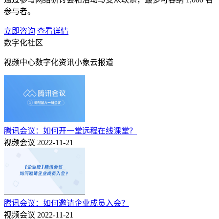
参与者。
立即咨询
查看详情
数字化社区
视频中心
数字化资讯
小象云报道
腾讯会议：如何开一堂远程在线课堂？
视频会议
2022-11-21
腾讯会议：如何邀请企业成员入会？
视频会议
2022-11-21