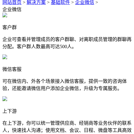
网站首页
>
解决方案
>
基础软件
>
企业微信
>
企业微信
客户群
企业可查看并管理成员的客户群聊、对离职成员管理的群聊再
分配。客户群人数最高可达500人。
微信客服
可在微信内、外各个场景接入微信客服，提供一致的咨询体
验，还能邀请微信用户添加企业微信，升级为专属服务。
上下游
在上下游，你可以统一管理供应商、经销商等业务伙伴的联系
人，快速找人沟通；使用文档、会议、日程、微盘等工具高效