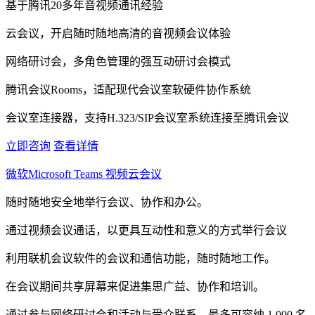
基于腾讯20多年音视频通讯经验
云会议，开启随时随地高清的音视频会议体验
网络研讨会，多角色管理的强互动研讨会模式
腾讯会议Rooms，适配现代会议室软硬件协作系统
会议室连接器，支持H.323/SIP会议室系统连接至腾讯会议
立即咨询
查看详情
微软Microsoft Teams 视频云会议
随时随地安全地举行会议、协作和办公。
通过视频会议通话，以更具互动性和意义的方式举行会议
利用联机会议软件的会议和通信功能，随时随地工作。
在会议期间共享屏幕来促进集思广益、协作和培训。
通过参与网络研讨会和活动与受众联系，最多可容纳 1,000 名