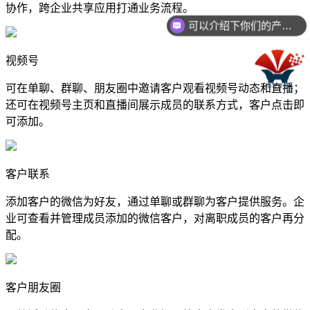
协作，跨企业共享应用打通业务流程。
可以介绍下你们的产品么？
视频号
可在单聊、群聊、朋友圈中邀请客户观看视频号动态和直播；
还可在视频号主页和直播间展示成员的联系方式，客户点击即
可添加。
客户联系
添加客户的微信为好友，通过单聊或群聊为客户提供服务。企
业可查看并管理成员添加的微信客户，对离职成员的客户再分
配。
客户朋友圈