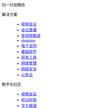
扫一扫加微信
解决方案
视频会议
会议直播
音视频集成
elearning
电子合同
基础软件
研发工具
网络管理
网络安全
公有云
数字化社区
视频会议
前沿科技
华万报道