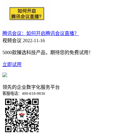
腾讯会议：如何开启腾讯会议直播？
视频会议
2022-11-16
5000款臻选科技产品，期待您的免费试用！
立即试用
领先的企业数字化服务平台
客服电话：400-618-9836