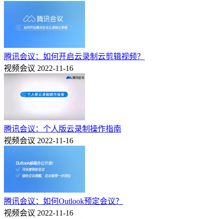
腾讯会议：如何开启云录制云剪辑视频？
视频会议
2022-11-16
腾讯会议：个人版云录制操作指南
视频会议
2022-11-16
腾讯会议：如何Outlook预定会议？
视频会议
2022-11-16