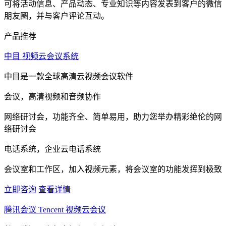
可将活动信息、产品动态、专业知识等内容发表到客户的微信
朋友圈，并与客户评论互动。
产品推荐
中目 视频云会议系统
中目是一款全球高清云视频会议软件
会议，高清视频和音频协作
网络研讨会，功能齐全、简单易用，助力您举办精彩绝伦的网
络研讨会
电话系统，企业云电话系统
会议室和工作区，加入视频元素，将会议室的功能发挥到极致
立即咨询
查看详情
腾讯会议 Tencent 视频云会议