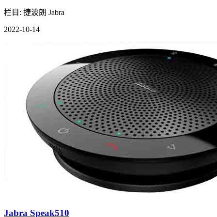
栏目: 捷波朗 Jabra
2022-10-14
Jabra Speak510