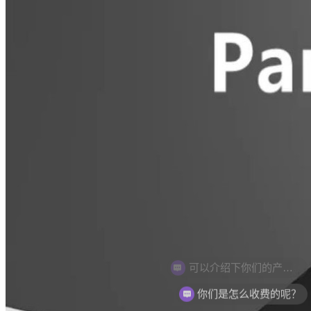
你们是怎么收费的呢？