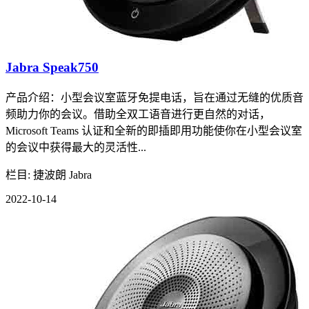
Jabra Speak750
产品介绍： 小型会议室蓝牙免提电话，旨在通过无缝的优质音
频助力你的会议。借助全双工语音进行更自然的对话，
Microsoft Teams 认证和全新的即插即用功能使你在小型会议室
的会议中获得最大的灵活性...
栏目: 捷波朗 Jabra
2022-10-14