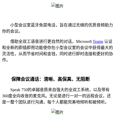
小型会议室蓝牙免提电话，旨在通过无缝的优质音频助力
你的会议。
借助全双工语音进行更自然的对话，Microsoft
Teams
认证
和全新的即插即用功能使你在小型会议室的会议中获得最大的
灵活性，从而节省时间和金钱，同时进行即时连接和更好的协
作。
保障会议通话：清晰、高保真、无阻断
Speak 750的卓越音质来自强大的全双工系统，以及带有
360度全向收音的麦克风。无论是进行一对一的远程会议，还
是一整个团队进行沟通，每个人都能完美地倾听和被倾听。