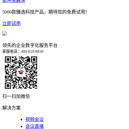
能冲突解决
5000款臻选科技产品，期待您的免费试用！
立即试用
领先的企业数字化服务平台
客服电话：400-618-9836
扫一扫加微信
解决方案
视频会议
会议直播