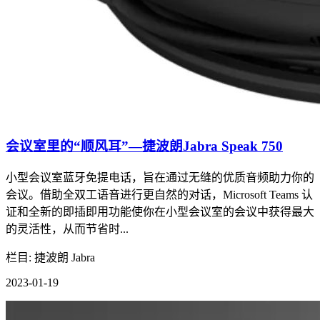
会议室里的“顺风耳”—捷波朗Jabra Speak 750
小型会议室蓝牙免提电话，旨在通过无缝的优质音频助力你的
会议。借助全双工语音进行更自然的对话，Microsoft Teams 认
证和全新的即插即用功能使你在小型会议室的会议中获得最大
的灵活性，从而节省时...
栏目: 捷波朗 Jabra
2023-01-19