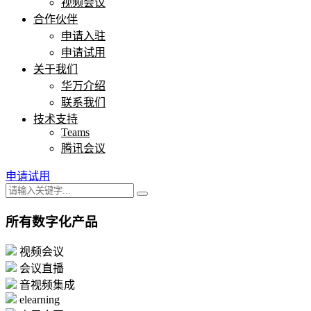
视频会议
合作伙伴
申请入驻
申请试用
关于我们
华万介绍
联系我们
技术支持
Teams
腾讯会议
申请试用
所有数字化产品
视频会议
会议直播
音视频集成
elearning