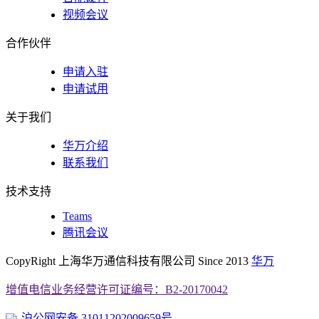
视频会议
合作伙伴
申请入驻
申请试用
关于我们
华万介绍
联系我们
技术支持
Teams
腾讯会议
CopyRight 上海华万通信科技有限公司 Since 2013
华万
增值电信业务经营许可证编号：B2-20170042
沪公网安备 31011202009659号