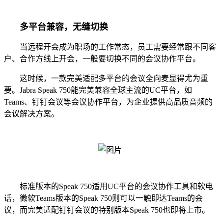
多平台兼容，无缝切换
当远程开会成为职场的工作常态，员工需要经常跟不同客
户、合作方线上开会，一般要切换不同的会议协作平台。
这时候，一款完美适配多平台的会议全向麦显得尤为重
要。Jabra Speak 750能完美兼容全球主流的UC平台，如
Teams、钉钉会议等会议协作平台，为企业提供高品质音频的
会议解决方案。
标准版本的Speak 750适用UC平台的会议协作工具和软电
话，微软Teams版本的Speak 750则可以一触即达Teams的会
议，而完美适配钉钉会议的特别版本Speak 750也即将上市。