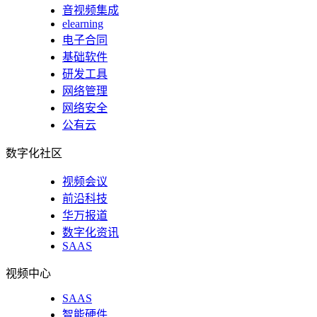
音视频集成
elearning
电子合同
基础软件
研发工具
网络管理
网络安全
公有云
数字化社区
视频会议
前沿科技
华万报道
数字化资讯
SAAS
视频中心
SAAS
智能硬件