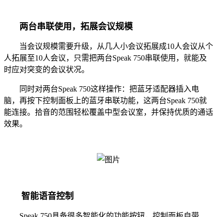
两台串联使用，拓展会议规模
当会议规模需要升级，从几人小会议拓展成10人会议从个
人拓展至10人会议，只需把两台Speak 750串联使用，就能及
时应对突变的会议状况。
同时对两台Speak 750这样操作：把蓝牙适配器插入电
脑，再按下控制面板上的蓝牙串联功能，这两台Speak 750就
能连接。拾音的范围轻松覆盖中型会议室，并保持优质的通话
效果。
智能语音控制
Speak 750具备很多智能化的功能按钮，控制面板自带