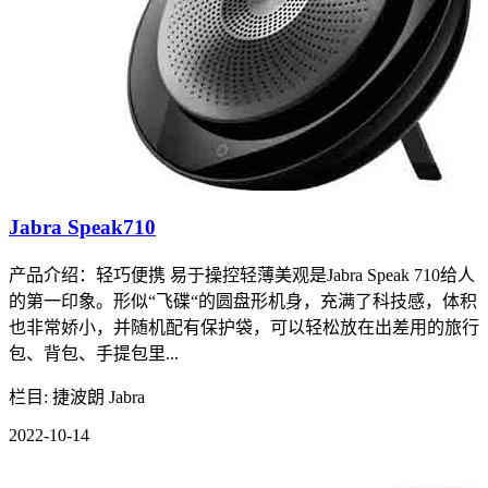
Jabra Speak710
产品介绍：轻巧便携 易于操控轻薄美观是Jabra Speak 710给人
的第一印象。形似“飞碟“的圆盘形机身，充满了科技感，体积
也非常娇小，并随机配有保护袋，可以轻松放在出差用的旅行
包、背包、手提包里...
栏目: 捷波朗 Jabra
2022-10-14