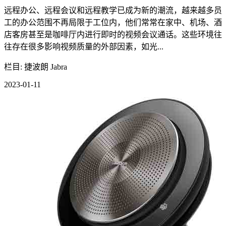
远程办公、远程会议和远程教学已成为新的潮流，越来越多员
工的办公范围不再局限于工位内，他们常常在家中、机场、酒
店客房甚至是咖啡厅内进行即时的视频会议通话。这些环境往
往存在很多影响视频质量的外部因素，如光...
栏目: 捷波朗 Jabra
2023-01-11