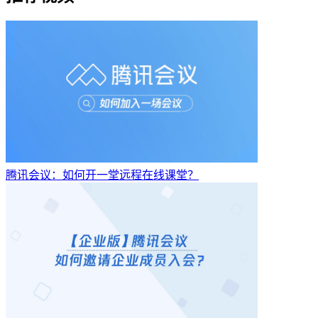
腾讯会议：如何开一堂远程在线课堂？