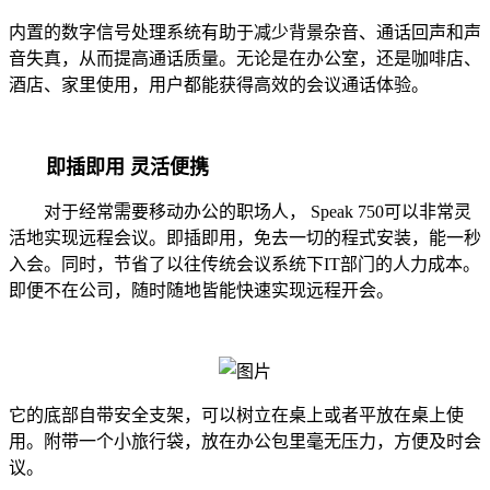
内置的数字信号处理系统有助于减少背景杂音、通话回声和声
音失真，从而提高通话质量。无论是在办公室，还是咖啡店、
酒店、家里使用，用户都能获得高效的会议通话体验。
即插即用 灵活便携
对于经常需要移动办公的职场人， Speak 750可以非常灵
活地实现远程会议。即插即用，免去一切的程式安装，能一秒
入会。同时，节省了以往传统会议系统下IT部门的人力成本。
即便不在公司，随时随地皆能快速实现远程开会。
它的底部自带安全支架，可以树立在桌上或者平放在桌上使
用。附带一个小旅行袋，放在办公包里毫无压力，方便及时会
议。