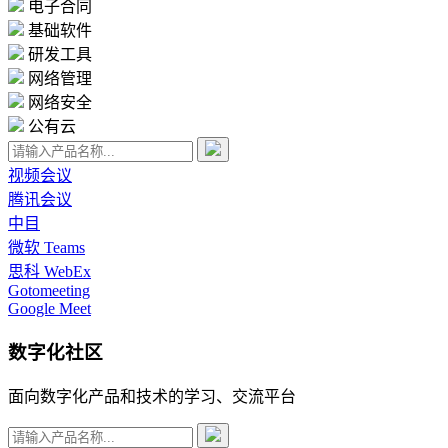
电子合同
基础软件
研发工具
网络管理
网络安全
公有云
视频会议
腾讯会议
中目
微软 Teams
思科 WebEx
Gotomeeting
Google Meet
数字化社区
面向数字化产品和技术的学习、交流平台