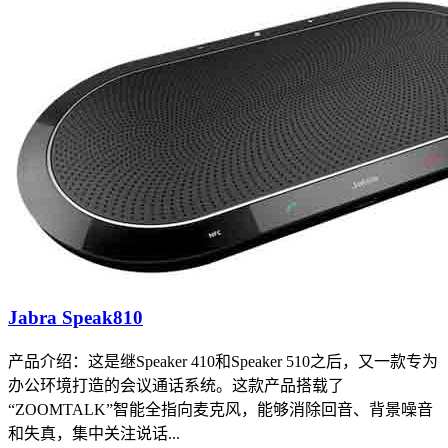
Jabra Speak810
产品介绍：这是继Speaker 410和Speaker 510之后，又一款专为
办公环境打造的会议通话系统。这款产品搭载了
“ZOOMTALK”智能全指向麦克风，能够消除回音、背景噪音
和失真，集中关注说话...