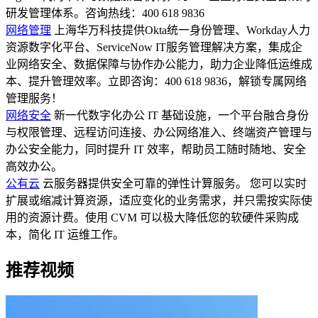
研发管理体系。咨询热线：400 618 9836
网络管理
上海华万科技提供Okta统一身份管理、Workday人力
资源数字化平台、ServiceNow IT服务管理解决方案，集成企
业网络安全、数据保障与协作办公能力，助力企业降低运维成
本、提升管理效率。立即咨询：400 618 9836，解锁专属网络
管理服务！
网络安全
新一代数字化办公 IT 基础设施，一个平台融合身份
与权限管理、远程访问连接、办公网络准入、终端资产管理与
办公安全能力，同时提升 IT 效率，帮助员工随时随地、安全
高效办公。
公有云
云服务器提供安全可靠的弹性计算服务。 您可以实时
扩展或缩减计算资源，适应变化的业务需求，并只需按实际使
用的资源计费。使用 CVM 可以极大降低您的软硬件采购成
本，简化 IT 运维工作。
推荐视频