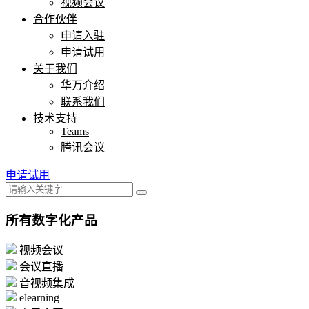
视频会议
合作伙伴
申请入驻
申请试用
关于我们
华万介绍
联系我们
技术支持
Teams
腾讯会议
申请试用
所有数字化产品
视频会议
会议直播
音视频集成
elearning