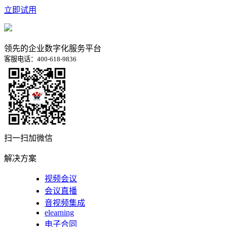
立即试用
领先的企业数字化服务平台
客服电话：400-618-9836
扫一扫加微信
解决方案
视频会议
会议直播
音视频集成
elearning
电子合同