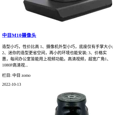
中目M10摄像头
造型小巧，性价比高 1、摄像机外型小巧，底座仅有手掌大小;
2、迷你的造型更省空间，再小的环境也能安装; 3、价格实
惠，每间办公室皆能用上视频功能。高清视频，超宽广角1、
1080P高清视...
栏目: 中目 zomo
2022-10-13