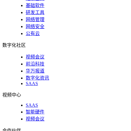
基础软件
研发工具
网络管理
网络安全
公有云
数字化社区
视频会议
前沿科技
华万报道
数字化资讯
SAAS
视频中心
SAAS
智能硬件
视频会议
合作伙伴