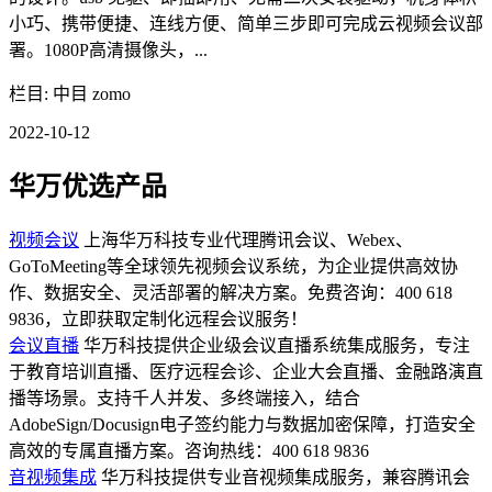
小巧、携带便捷、连线方便、简单三步即可完成云视频会议部
署。1080P高清摄像头，...
栏目: 中目 zomo
2022-10-12
华万优选产品
视频会议
上海华万科技专业代理腾讯会议、Webex、
GoToMeeting等全球领先视频会议系统，为企业提供高效协
作、数据安全、灵活部署的解决方案。免费咨询：400 618
9836，立即获取定制化远程会议服务！
会议直播
华万科技提供企业级会议直播系统集成服务，专注
于教育培训直播、医疗远程会诊、企业大会直播、金融路演直
播等场景。支持千人并发、多终端接入，结合
AdobeSign/Docusign电子签约能力与数据加密保障，打造安全
高效的专属直播方案。咨询热线：400 618 9836
音视频集成
华万科技提供专业音视频集成服务，兼容腾讯会