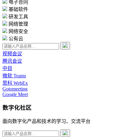
电子合同
基础软件
研发工具
网络管理
网络安全
公有云
视频会议
腾讯会议
中目
微软 Teams
思科 WebEx
Gotomeeting
Google Meet
数字化社区
面向数字化产品和技术的学习、交流平台