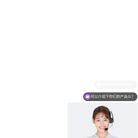
可以介绍下你们的产品么？