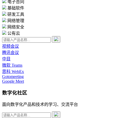
电子合同
基础软件
研发工具
网络管理
网络安全
公有云
视频会议
腾讯会议
中目
微软 Teams
思科 WebEx
Gotomeeting
Google Meet
数字化社区
面向数字化产品和技术的学习、交流平台