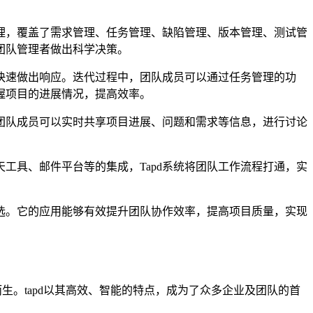
管理，覆盖了需求管理、任务管理、缺陷管理、版本管理、测试管
团队管理者做出科学决策。
并快速做出响应。迭代过程中，团队成员可以通过任务管理的功
握项目的进展情况，提高效率。
。团队成员可以实时共享项目进展、问题和需求等信息，进行讨论
工具、邮件平台等的集成，Tapd系统将团队工作流程打通，实
首选。它的应用能够有效提升团队协作效率，提高项目质量，实现
生。tapd以其高效、智能的特点，成为了众多企业及团队的首