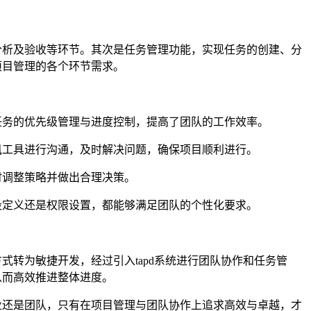
分析及验收等环节。其次是任务管理功能，实现任务的创建、分
项目管理的各个环节需求。
现任务的优先级管理与进度控制，提高了团队的工作效率。
通讯工具进行沟通，及时解决问题，确保项目顺利进行。
时调整策略并做出合理决策。
字段定义还是权限设置，都能够满足团队的个性化要求。
式转为敏捷开发，经过引入tapd系统进行团队协作和任务管
从而高效推进整体进度。
业还是团队，只有在项目管理与团队协作上追求高效与卓越，才