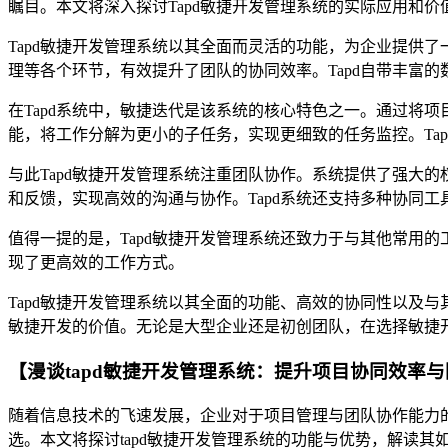
瞩目。本文将深入探讨Tapd敏捷开发管理系统的实际应用和
Tapd敏捷开发管理系统以其全面而灵活的功能，为企业提供
理等各个环节，有效提升了团队的协同效率。Tapd自带丰富
在Tapd系统中，敏捷迭代是该系统的核心特色之一。通过将
能，将工作分解为更小的子任务，实现更细致的任务监控。Ta
与此Tapd敏捷开发管理系统注重团队协作。系统提供了强大
和反馈，实现高效的沟通与协作。Tapd系统还支持多种协同
值得一提的是，Tapd敏捷开发管理系统还致力于与其他常用
现了更高效的工作方式。
Tapd敏捷开发管理系统以其全面的功能、高效的协同性以及
敏捷开发的价值。无论是大型企业还是初创团队，在选择敏捷开
【漫谈tapd敏捷开发管理系统：提升项目协同效率与团
随着信息技术的飞速发展，企业对于项目管理与团队协作能力的需
选。本文将探讨tapd敏捷开发管理系统的功能与优势，解读