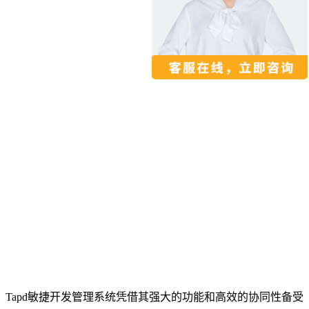
Tapd敏捷开发管理系统凭借其强大的功能和高效的协同性备受