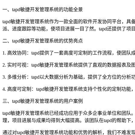
一、tapd敏捷开发管理系统的功能全景
tapd敏捷开发管理系统作为一款全面的软件开发协同平台，
派、进度跟踪等功能，使项目进展一目了然。tapd还提供了
二、tapd敏捷开发管理系统的优势亮点
1. 高效协同：tapd提供了一套高度可定制的工作流程，
2. 实时可视：tapd敏捷开发管理系统提供了直观的数据报
3. 多维分析：tapd以大数据分析为基础，提供了全方位的
4. 高度可定制：tapd敏捷开发管理系统支持个性化的定制
三、tapd敏捷开发管理系统的用户案例
tapd敏捷开发管理系统已经成功应用于众多企事业单位和团队
理，项目进展与成果均得到大幅提高。该团队在tapd的帮助
通过对tapd敏捷开发管理系统功能和优势的解析，我们不难