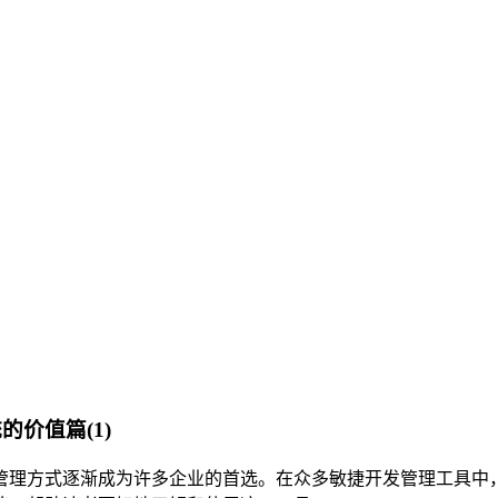
价值篇(1)
理方式逐渐成为许多企业的首选。在众多敏捷开发管理工具中，