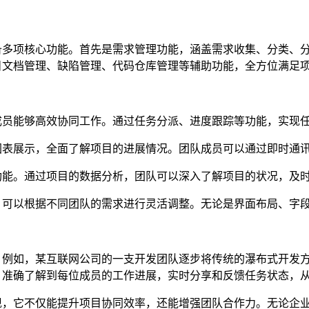
具备多项核心功能。首先是需求管理功能，涵盖需求收集、分类、
项目文档管理、缺陷管理、代码仓库管理等辅助功能，全方位满足
使团队成员能够高效协同工作。通过任务分派、进度跟踪等功能，实
表及图表展示，全面了解项目的进展情况。团队成员可以通过即时
分析功能。通过项目的数据分析，团队可以深入了解项目的状况，及
功能，可以根据不同团队的需求进行灵活调整。无论是界面布局、
。例如，某互联网公司的一支开发团队逐步将传统的瀑布式开发方
下，准确了解到每位成员的工作进展，实时分享和反馈任务状态，
发现，它不仅能提升项目协同效率，还能增强团队合作力。无论企