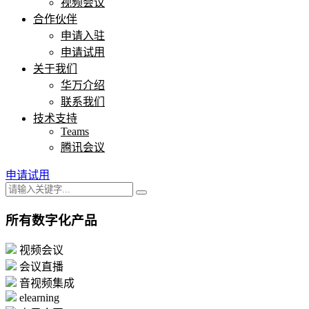
视频会议
合作伙伴
申请入驻
申请试用
关于我们
华万介绍
联系我们
技术支持
Teams
腾讯会议
申请试用
所有数字化产品
视频会议
会议直播
音视频集成
elearning