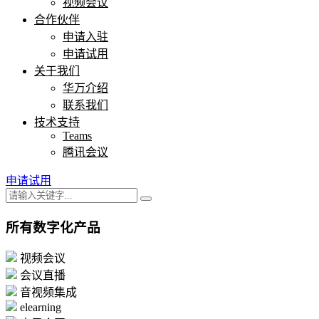
视频会议
合作伙伴
申请入驻
申请试用
关于我们
华万介绍
联系我们
技术支持
Teams
腾讯会议
申请试用
所有数字化产品
视频会议
会议直播
音视频集成
elearning