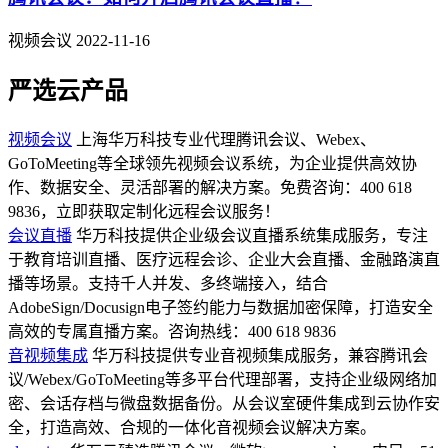
视频会议
2022-11-16
严选云产品
视频会议
上海华万科技专业代理腾讯会议、Webex、
GoToMeeting等全球领先视频会议系统，为企业提供高效协
作、数据安全、灵活部署的解决方案。免费咨询：400 618
9836，立即获取定制化远程会议服务！
会议直播
华万科技提供企业级会议直播系统集成服务，专注
于教育培训直播、医疗远程会诊、企业大会直播、金融路演直
播等场景。支持千人并发、多终端接入，结合
AdobeSign/Docusign电子签约能力与数据加密保障，打造安全
高效的专属直播方案。咨询热线：400 618 9836
音视频集成
华万科技提供专业音视频集成服务，兼容腾讯会
议/Webex/GoToMeeting等多平台代理部署，支持企业级网络加
密、会话存档与微盘数据备份。从会议室硬件集成到云协作安
全，打造高效、合规的一体化音视频会议解决方案。