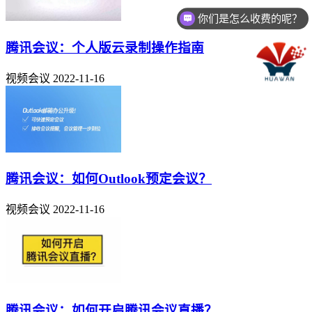
你们是怎么收费的呢？
腾讯会议：个人版云录制操作指南
视频会议
2022-11-16
腾讯会议：如何Outlook预定会议？
视频会议
2022-11-16
腾讯会议：如何开启腾讯会议直播？