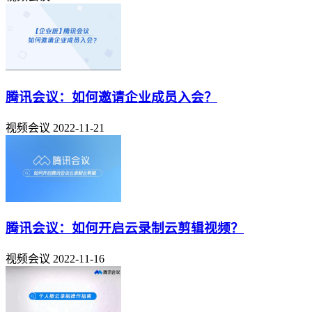
腾讯会议：如何邀请企业成员入会？
视频会议
2022-11-21
腾讯会议：如何开启云录制云剪辑视频？
视频会议
2022-11-16