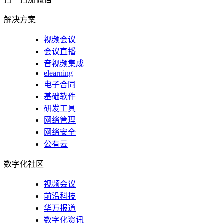
解决方案
视频会议
会议直播
音视频集成
elearning
电子合同
基础软件
研发工具
网络管理
网络安全
公有云
数字化社区
视频会议
前沿科技
华万报道
数字化资讯