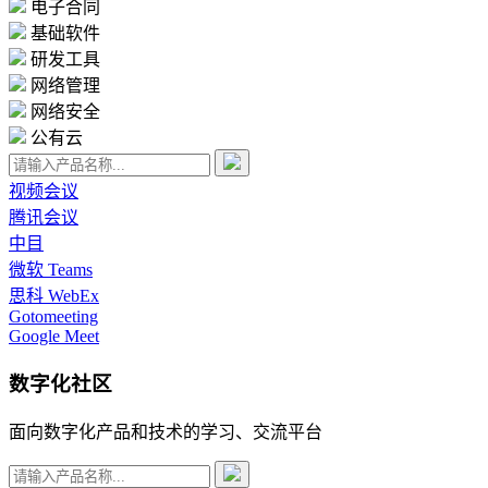
电子合同
基础软件
研发工具
网络管理
网络安全
公有云
视频会议
腾讯会议
中目
微软 Teams
思科 WebEx
Gotomeeting
Google Meet
数字化社区
面向数字化产品和技术的学习、交流平台