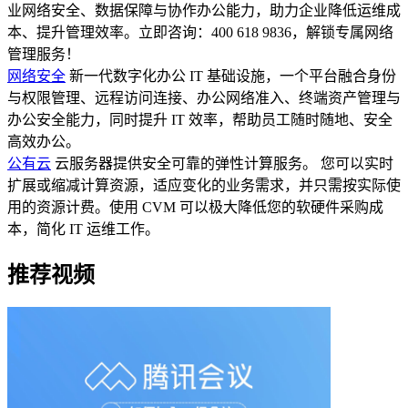
业网络安全、数据保障与协作办公能力，助力企业降低运维成
本、提升管理效率。立即咨询：400 618 9836，解锁专属网络
管理服务！
网络安全
新一代数字化办公 IT 基础设施，一个平台融合身份
与权限管理、远程访问连接、办公网络准入、终端资产管理与
办公安全能力，同时提升 IT 效率，帮助员工随时随地、安全
高效办公。
公有云
云服务器提供安全可靠的弹性计算服务。 您可以实时
扩展或缩减计算资源，适应变化的业务需求，并只需按实际使
用的资源计费。使用 CVM 可以极大降低您的软硬件采购成
本，简化 IT 运维工作。
推荐视频