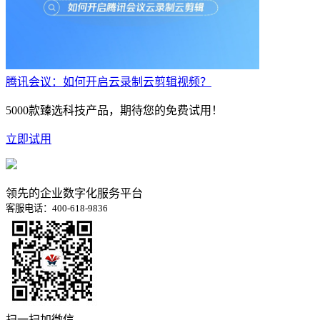
腾讯会议：如何开启云录制云剪辑视频？
5000款臻选科技产品，期待您的免费试用！
立即试用
领先的企业数字化服务平台
客服电话：400-618-9836
扫一扫加微信