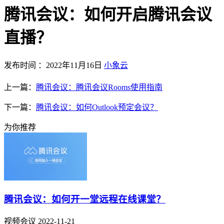
腾讯会议：如何开启腾讯会议
直播？
发布时间 ：2022年11月16日
小象云
上一篇：
腾讯会议：腾讯会议Rooms使用指南
下一篇：
腾讯会议：如何Outlook预定会议？
为你推荐
腾讯会议：如何开一堂远程在线课堂？
视频会议
2022-11-21