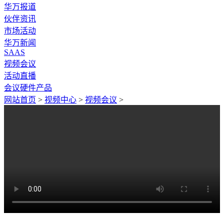
华万报道
伙伴资讯
市场活动
华万新闻
SAAS
视频会议
活动直播
会议硬件产品
网站首页
>
视频中心
>
视频会议
>