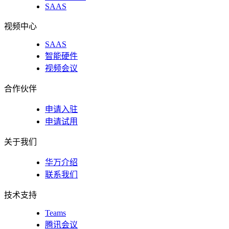
SAAS
视频中心
SAAS
智能硬件
视频会议
合作伙伴
申请入驻
申请试用
关于我们
华万介绍
联系我们
技术支持
Teams
腾讯会议