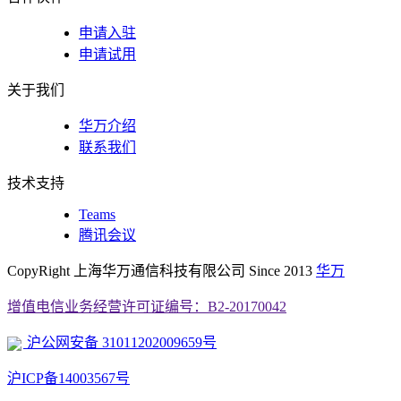
申请入驻
申请试用
关于我们
华万介绍
联系我们
技术支持
Teams
腾讯会议
CopyRight 上海华万通信科技有限公司 Since 2013
华万
增值电信业务经营许可证编号：B2-20170042
沪公网安备 31011202009659号
沪ICP备14003567号