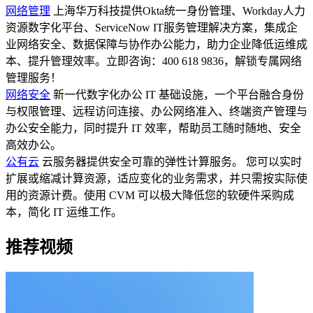
网络管理
上海华万科技提供Okta统一身份管理、Workday人力
资源数字化平台、ServiceNow IT服务管理解决方案，集成企
业网络安全、数据保障与协作办公能力，助力企业降低运维成
本、提升管理效率。立即咨询：400 618 9836，解锁专属网络
管理服务！
网络安全
新一代数字化办公 IT 基础设施，一个平台融合身份
与权限管理、远程访问连接、办公网络准入、终端资产管理与
办公安全能力，同时提升 IT 效率，帮助员工随时随地、安全
高效办公。
公有云
云服务器提供安全可靠的弹性计算服务。 您可以实时
扩展或缩减计算资源，适应变化的业务需求，并只需按实际使
用的资源计费。使用 CVM 可以极大降低您的软硬件采购成
本，简化 IT 运维工作。
推荐视频