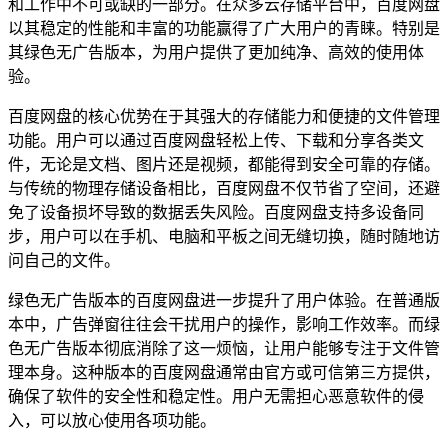
和工作中不可或缺的一部分。在众多云存储平台中，百度网盘
以其稳定的性能和丰富的功能赢得了广大用户的青睐。特别是
其绿色无广告版本，为用户提供了更加纯净、高效的使用体
验。
百度网盘的核心优势在于其强大的存储能力和便捷的文件管理
功能。用户可以通过百度网盘轻松上传、下载和分享各类文
件，无论是文档、图片还是视频，都能得到安全可靠的存储。
与传统的物理存储设备相比，百度网盘不仅节省了空间，还避
免了设备损坏导致的数据丢失风险。百度网盘支持多设备同
步，用户可以在手机、电脑和平板之间无缝切换，随时随地访
问自己的文件。
绿色无广告版本的百度网盘进一步提升了用户体验。在普通版
本中，广告弹窗往往会干扰用户的操作，影响工作效率。而绿
色无广告版本彻底消除了这一烦恼，让用户能够专注于文件管
理本身。这种版本的百度网盘通常由官方或可信第三方提供，
确保了软件的安全性和稳定性。用户无需担心恶意软件的侵
入，可以放心使用各项功能。