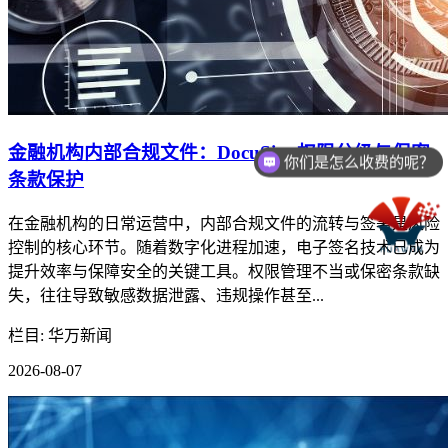
你们是怎么收费的呢？
金融机构内部合规文件：DocuSign权限分级与保密
现在有优惠活动么？
条款保护
在金融机构的日常运营中，内部合规文件的流转与签署是风险
控制的核心环节。随着数字化进程加速，电子签名技术已成为
提升效率与保障安全的关键工具。权限管理不当或保密条款缺
失，往往导致敏感数据泄露、违规操作甚至...
栏目: 华万新闻
2026-08-07