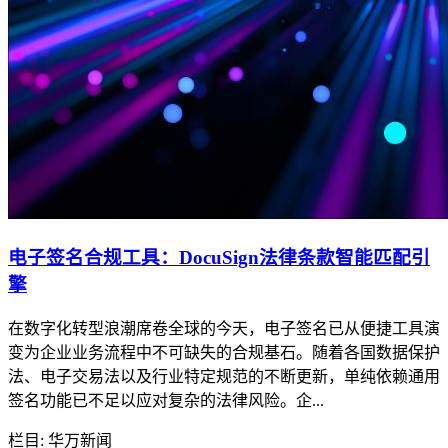
电子签名合规工具：DocuSign法律条款智能匹配引
擎
在数字化转型浪潮席卷全球的今天，电子签名已从便捷工具演
变为企业业务流程中不可缺失的合规基石。随着各国数据保护
法、电子交易法以及行业特定规范的不断更新，单纯依赖通用
签名功能已不足以应对复杂的法律风险。企...
栏目: 华万新闻