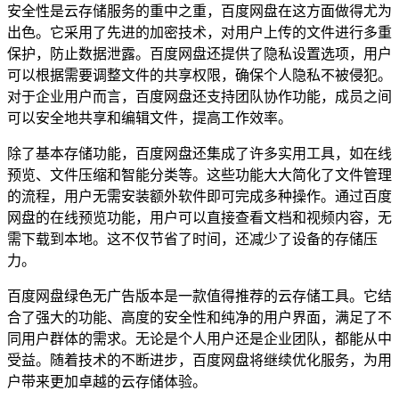
安全性是云存储服务的重中之重，百度网盘在这方面做得尤为
出色。它采用了先进的加密技术，对用户上传的文件进行多重
保护，防止数据泄露。百度网盘还提供了隐私设置选项，用户
可以根据需要调整文件的共享权限，确保个人隐私不被侵犯。
对于企业用户而言，百度网盘还支持团队协作功能，成员之间
可以安全地共享和编辑文件，提高工作效率。
除了基本存储功能，百度网盘还集成了许多实用工具，如在线
预览、文件压缩和智能分类等。这些功能大大简化了文件管理
的流程，用户无需安装额外软件即可完成多种操作。通过百度
网盘的在线预览功能，用户可以直接查看文档和视频内容，无
需下载到本地。这不仅节省了时间，还减少了设备的存储压
力。
百度网盘绿色无广告版本是一款值得推荐的云存储工具。它结
合了强大的功能、高度的安全性和纯净的用户界面，满足了不
同用户群体的需求。无论是个人用户还是企业团队，都能从中
受益。随着技术的不断进步，百度网盘将继续优化服务，为用
户带来更加卓越的云存储体验。