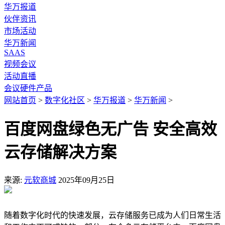
华万报道
伙伴资讯
市场活动
华万新闻
SAAS
视频会议
活动直播
会议硬件产品
网站首页
>
数字化社区
>
华万报道
>
华万新闻
>
百度网盘绿色无广告 安全高效
云存储解决方案
来源:
元软商城
2025年09月25日
随着数字化时代的快速发展，云存储服务已成为人们日常生活