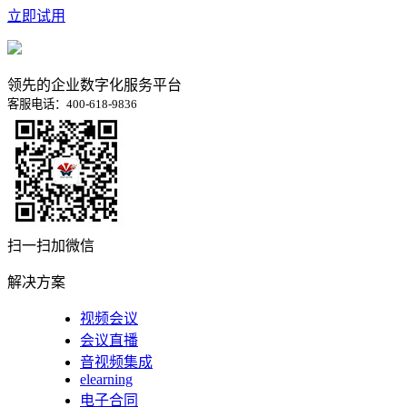
立即试用
领先的企业数字化服务平台
客服电话：400-618-9836
扫一扫加微信
解决方案
视频会议
会议直播
音视频集成
elearning
电子合同