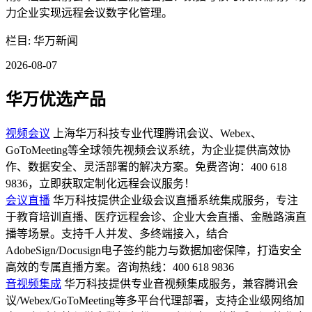
力企业实现远程会议数字化管理。
栏目: 华万新闻
2026-08-07
华万优选产品
视频会议
上海华万科技专业代理腾讯会议、Webex、
GoToMeeting等全球领先视频会议系统，为企业提供高效协
作、数据安全、灵活部署的解决方案。免费咨询：400 618
9836，立即获取定制化远程会议服务！
会议直播
华万科技提供企业级会议直播系统集成服务，专注
于教育培训直播、医疗远程会诊、企业大会直播、金融路演直
播等场景。支持千人并发、多终端接入，结合
AdobeSign/Docusign电子签约能力与数据加密保障，打造安全
高效的专属直播方案。咨询热线：400 618 9836
音视频集成
华万科技提供专业音视频集成服务，兼容腾讯会
议/Webex/GoToMeeting等多平台代理部署，支持企业级网络加