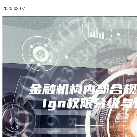
2026-08-07