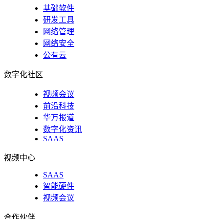
基础软件
研发工具
网络管理
网络安全
公有云
数字化社区
视频会议
前沿科技
华万报道
数字化资讯
SAAS
视频中心
SAAS
智能硬件
视频会议
合作伙伴