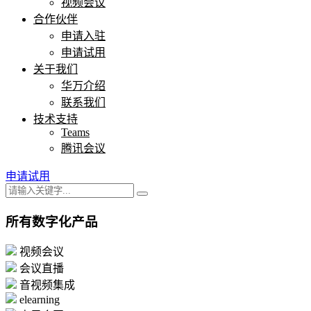
视频会议
合作伙伴
申请入驻
申请试用
关于我们
华万介绍
联系我们
技术支持
Teams
腾讯会议
申请试用
所有数字化产品
视频会议
会议直播
音视频集成
elearning