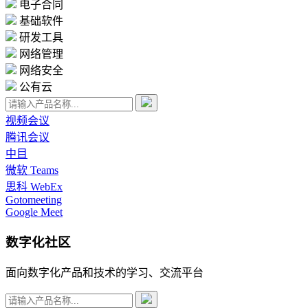
电子合同
基础软件
研发工具
网络管理
网络安全
公有云
视频会议
腾讯会议
中目
微软 Teams
思科 WebEx
Gotomeeting
Google Meet
数字化社区
面向数字化产品和技术的学习、交流平台