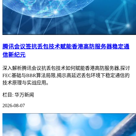
腾讯会议签抗丢包技术赋能香港高防服务器稳定通
信新纪元
深入解析腾讯会议抗丢包技术如何赋能香港高防服务器,探讨
FEC基础与BBR算法局限,揭示高延迟丢包环境下稳定通信的
技术原理与实战应用。
栏目: 华万新闻
2026-08-07