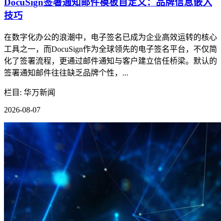
DocuSign签署通知邮件模板自定义：品牌信息嵌入
技巧
在数字化办公的浪潮中，电子签名已成为企业高效运转的核心
工具之一，而DocuSign作为全球领先的电子签名平台，不仅简
化了签署流程，更通过邮件通知与客户建立信任桥梁。默认的
签署通知邮件往往缺乏品牌个性，...
栏目: 华万新闻
2026-08-07