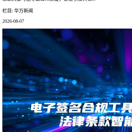
栏目: 华万新闻
2026-08-07