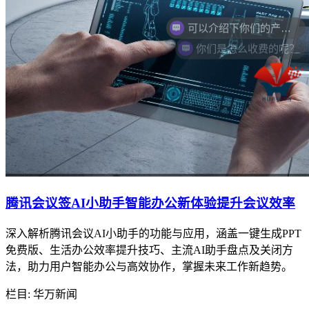
你们是怎么收费的呢？
腾讯会议签AI小助手智能办公新体验提升会议效率
深入解析腾讯会议AI小助手的功能与应用，涵盖一键生成PPT
免费版、生活办公效率提升技巧、主流AI助手盘点及关闭方
法，助力用户智能办公与高效协作，掌握未来工作新趋势。
栏目: 华万新闻