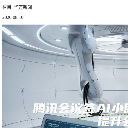
栏目: 华万新闻
2026-08-10