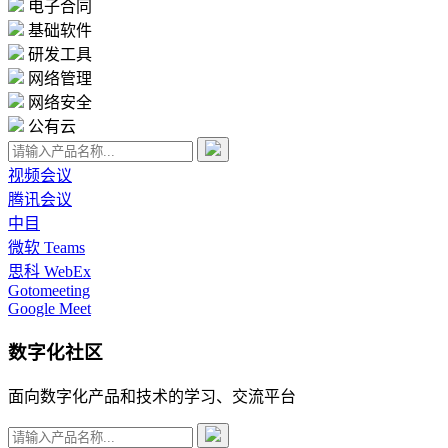
电子合同
基础软件
研发工具
网络管理
网络安全
公有云
视频会议
腾讯会议
中目
微软 Teams
思科 WebEx
Gotomeeting
Google Meet
数字化社区
面向数字化产品和技术的学习、交流平台