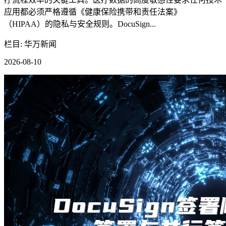
应用都必须严格遵循《健康保险携带和责任法案》
（HIPAA）的隐私与安全规则。DocuSign...
栏目: 华万新闻
2026-08-10