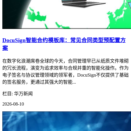
DocuSign智能合约模板库：常见合同类型预配置方
案
在数字化浪潮席卷全球的今天，合同管理早已从纸质文件堆砌
的冗长流程，演变为追求效率与合规并重的智能化操作。作为
电子签名与协议管理领域的领军者，DocuSign不仅提供了基础
的签名服务，更通过其强大的智能...
栏目: 华万新闻
2026-08-10