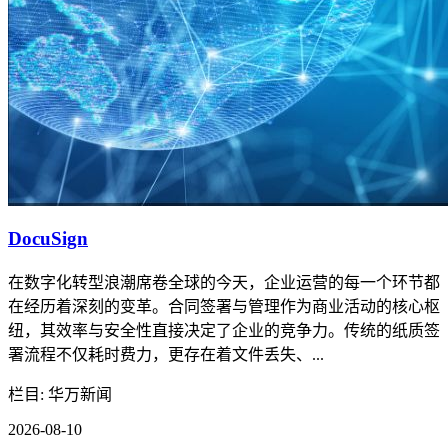
DocuSign
在数字化转型浪潮席卷全球的今天，企业运营的每一个环节都
在经历着深刻的变革。合同签署与管理作为商业活动的核心枢
纽，其效率与安全性直接决定了企业的竞争力。传统的纸质签
署流程不仅耗时费力，更存在着文件丢失、...
栏目: 华万新闻
2026-08-10