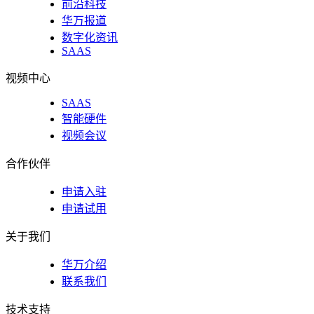
前沿科技
华万报道
数字化资讯
SAAS
视频中心
SAAS
智能硬件
视频会议
合作伙伴
申请入驻
申请试用
关于我们
华万介绍
联系我们
技术支持