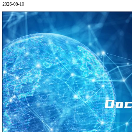
2026-08-10