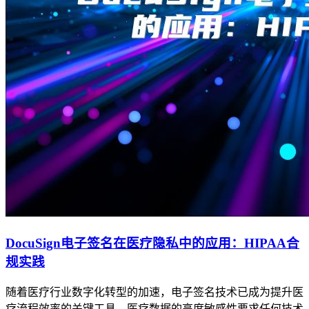
DocuSign电子签名在医疗隐私中的应用：HIPAA合
规实践
随着医疗行业数字化转型的加速，电子签名技术已成为提升医
疗流程效率的关键工具。医疗数据的高度敏感性要求任何技术