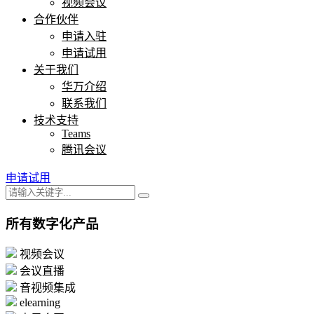
视频会议
合作伙伴
申请入驻
申请试用
关于我们
华万介绍
联系我们
技术支持
Teams
腾讯会议
申请试用
所有数字化产品
视频会议
会议直播
音视频集成
elearning