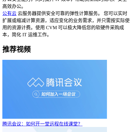
高效办公。
公有云
云服务器提供安全可靠的弹性计算服务。 您可以实时
扩展或缩减计算资源，适应变化的业务需求，并只需按实际使
用的资源计费。使用 CVM 可以极大降低您的软硬件采购成
本，简化 IT 运维工作。
推荐视频
腾讯会议：如何开一堂远程在线课堂？