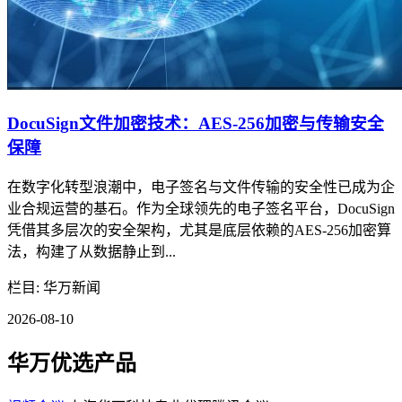
DocuSign文件加密技术：AES-256加密与传输安全
保障
在数字化转型浪潮中，电子签名与文件传输的安全性已成为企
业合规运营的基石。作为全球领先的电子签名平台，DocuSign
凭借其多层次的安全架构，尤其是底层依赖的AES-256加密算
法，构建了从数据静止到...
栏目: 华万新闻
2026-08-10
华万优选产品