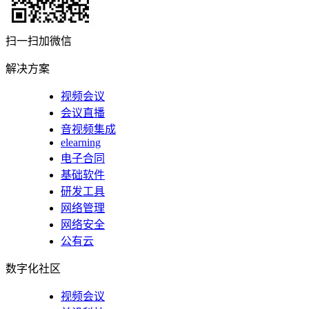
扫一扫加微信
解决方案
视频会议
会议直播
音视频集成
elearning
电子合同
基础软件
研发工具
网络管理
网络安全
公有云
数字化社区
视频会议