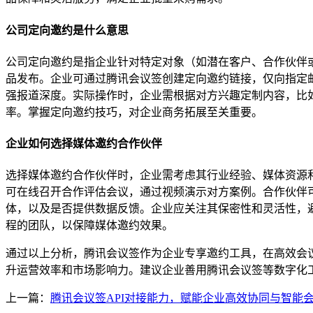
公司定向邀约是什么意思
公司定向邀约是指企业针对特定对象（如潜在客户、合作伙伴
品发布。企业可通过腾讯会议签创建定向邀约链接，仅向指定
强报道深度。实际操作时，企业需根据对方兴趣定制内容，比
率。掌握定向邀约技巧，对企业商务拓展至关重要。
企业如何选择媒体邀约合作伙伴
选择媒体邀约合作伙伴时，企业需考虑其行业经验、媒体资源
可在线召开合作评估会议，通过视频演示对方案例。合作伙伴
体，以及是否提供数据反馈。企业应关注其保密性和灵活性，
程的团队，以保障媒体邀约效果。
通过以上分析，腾讯会议签作为企业专享邀约工具，在高效会
升运营效率和市场影响力。建议企业善用腾讯会议签等数字化
上一篇：
腾讯会议签API对接能力，赋能企业高效协同与智能