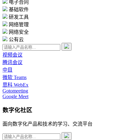
电子合同
基础软件
研发工具
网络管理
网络安全
公有云
视频会议
腾讯会议
中目
微软 Teams
思科 WebEx
Gotomeeting
Google Meet
数字化社区
面向数字化产品和技术的学习、交流平台