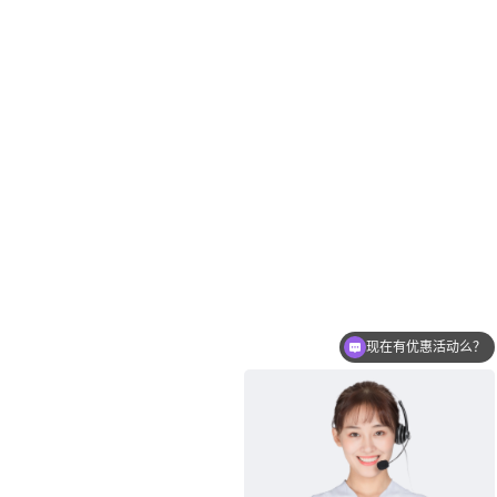
现在有优惠活动么？
可以介绍下你们的产品么？