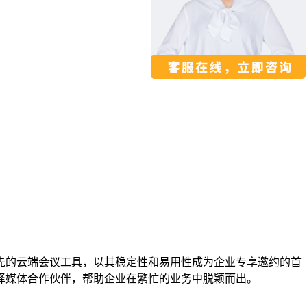
先的云端会议工具，以其稳定性和易用性成为企业专享邀约的首
择媒体合作伙伴，帮助企业在繁忙的业务中脱颖而出。