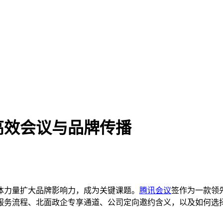
高效会议与品牌传播
体力量扩大品牌影响力，成为关键课题。
腾讯会议
签作为一款领
服务流程、北面政企专享通道、公司定向邀约含义，以及如何选