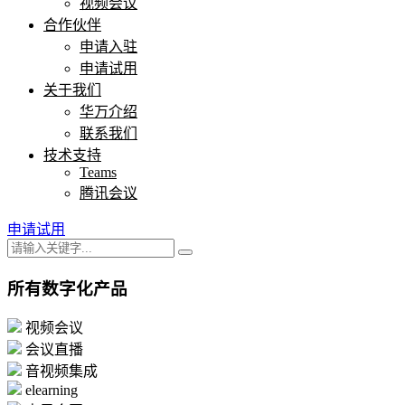
视频会议
合作伙伴
申请入驻
申请试用
关于我们
华万介绍
联系我们
技术支持
Teams
腾讯会议
申请试用
所有数字化产品
视频会议
会议直播
音视频集成
elearning