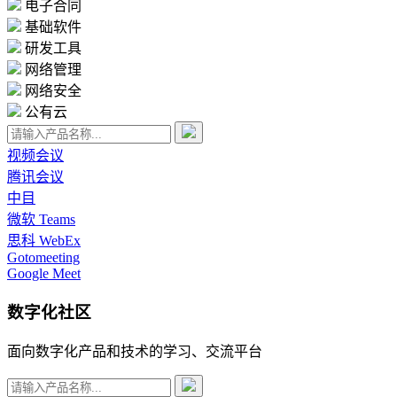
电子合同
基础软件
研发工具
网络管理
网络安全
公有云
视频会议
腾讯会议
中目
微软 Teams
思科 WebEx
Gotomeeting
Google Meet
数字化社区
面向数字化产品和技术的学习、交流平台