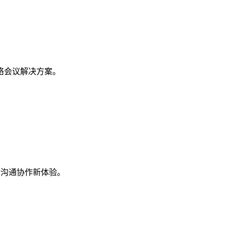
等网络会议解决方案。
端沟通协作新体验。