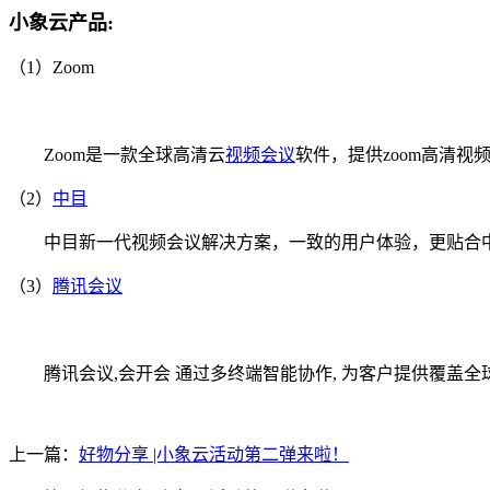
小象云产品:
（1）Zoom
Zoom是一款全球高清云
视频会议
软件，提供zoom高清视频会
（2）
中目
中目新一代视频会议解决方案，一致的用户体验，更贴合中
（3）
腾讯会议
腾讯会议,会开会 通过多终端智能协作, 为客户提供覆盖全球
上一篇：
好物分享 |小象云活动第二弹来啦！