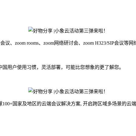
议、zoom rooms、zoom网络研讨会、zoom H323/SIP会议
国用户使用习惯，灵活部署，可能比您想象的更了解您。
100+国家及地区的云端会议解决方案, 开启跨区域多场景的云