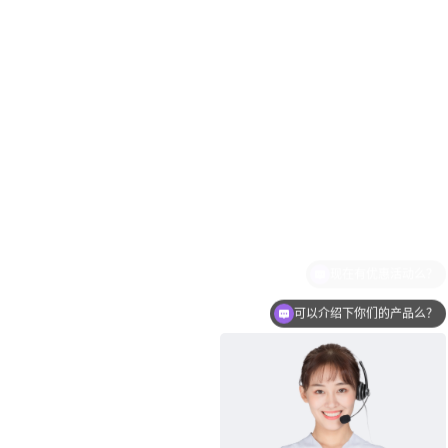
可以介绍下你们的产品么？