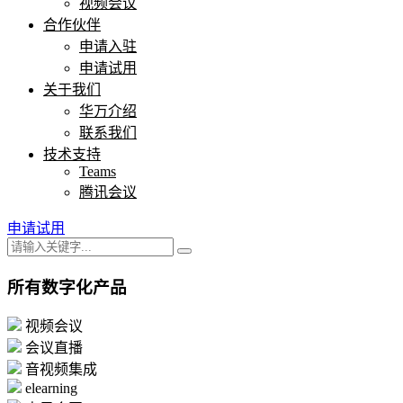
视频会议
合作伙伴
申请入驻
申请试用
关于我们
华万介绍
联系我们
技术支持
Teams
腾讯会议
申请试用
所有数字化产品
视频会议
会议直播
音视频集成
elearning