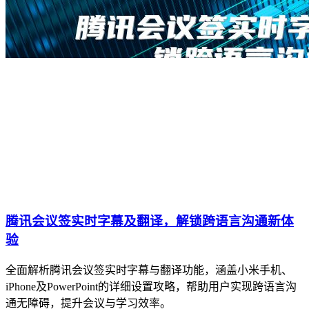
腾讯会议签实时字幕及翻译，解锁跨语言沟通新体
验
全面解析腾讯会议签实时字幕与翻译功能，涵盖小米手机、
iPhone及PowerPoint的详细设置攻略，帮助用户实现跨语言沟
通无障碍，提升会议与学习效率。