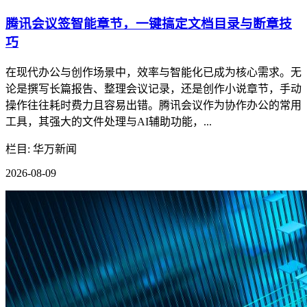
腾讯会议签智能章节，一键搞定文档目录与断章技
巧
在现代办公与创作场景中，效率与智能化已成为核心需求。无
论是撰写长篇报告、整理会议记录，还是创作小说章节，手动
操作往往耗时费力且容易出错。腾讯会议作为协作办公的常用
工具，其强大的文件处理与AI辅助功能，...
栏目: 华万新闻
2026-08-09