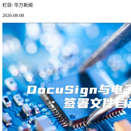
栏目: 华万新闻
2026-08-08