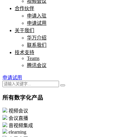
视频会议
合作伙伴
申请入驻
申请试用
关于我们
华万介绍
联系我们
技术支持
Teams
腾讯会议
申请试用
所有数字化产品
视频会议
会议直播
音视频集成
elearning