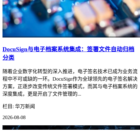
DocuSign与电子档案系统集成：签署文件自动归档
分类
随着企业数字化转型的深入推进，电子签名技术已成为业务流
程中不可或缺的一环。DocuSign作为全球领先的电子签名解决
方案，正逐步改变传统文件签署模式，而其与电子档案系统的
深度集成，更是开启了文件管理的...
栏目: 华万新闻
2026-08-08