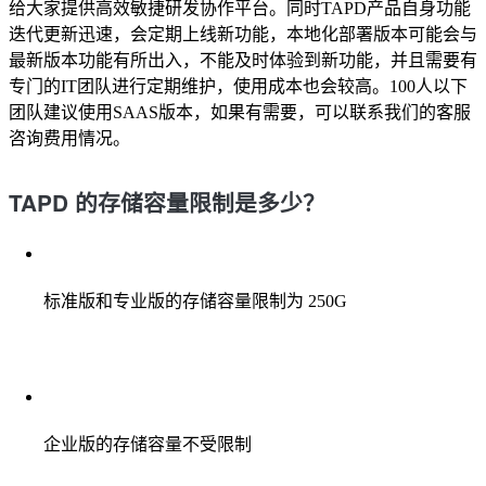
给大家提供高效敏捷研发协作平台。同时TAPD产品自身功能
迭代更新迅速，会定期上线新功能，本地化部署版本可能会与
最新版本功能有所出入，不能及时体验到新功能，并且需要有
专门的IT团队进行定期维护，使用成本也会较高。100人以下
团队建议使用SAAS版本，如果有需要，可以联系我们的客服
咨询费用情况。
TAPD 的存储容量限制是多少？
标准版和专业版的存储容量限制为 250G
企业版的存储容量不受限制