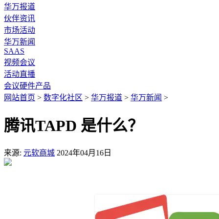
华万报道
伙伴资讯
市场活动
华万新闻
SAAS
视频会议
活动直播
会议硬件产品
网站首页
>
数字化社区
>
华万报道
>
华万新闻
>
腾讯TAPD 是什么？
来源:
元软商城
2024年04月16日