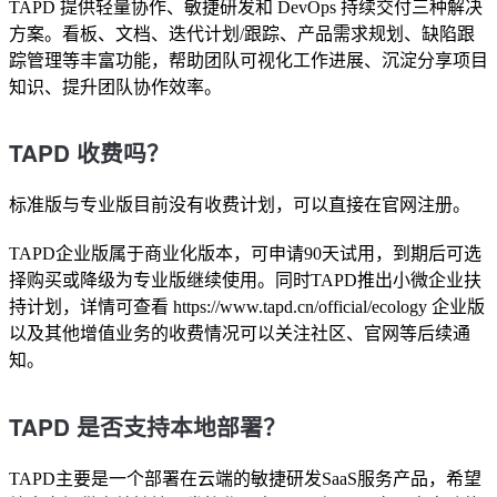
TAPD 提供轻量协作、敏捷研发和 DevOps 持续交付三种解决
方案。看板、文档、迭代计划/跟踪、产品需求规划、缺陷跟
踪管理等丰富功能，帮助团队可视化工作进展、沉淀分享项目
知识、提升团队协作效率。
TAPD 收费吗？
标准版与专业版目前没有收费计划，可以直接在官网注册。
TAPD企业版属于商业化版本，可申请90天试用，到期后可选
择购买或降级为专业版继续使用。同时TAPD推出小微企业扶
持计划，详情可查看 https://www.tapd.cn/official/ecology 企业版
以及其他增值业务的收费情况可以关注社区、官网等后续通
知。
TAPD 是否支持本地部署？
TAPD主要是一个部署在云端的敏捷研发SaaS服务产品，希望