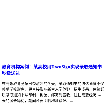
教育机构案例：某高校用DocuSign实现录取通知书
秒级送达
在高等教育竞争日益激烈的今天，录取通知书的送达速度不仅
关乎学校形象，更直接影响新生入学体验与招生成果。传统纸
质录取通知书从印制、封装、邮寄到签收，往往需要经历5-7
天的漫长等待，期间还要面临地址错误、...