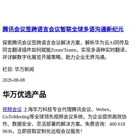
腾讯会议签跨语言会议智联全球多语沟通新纪元
探索腾讯会议签跨语言会议解决方案，解析华为云AI同传及
同言翻译插件如何赋能Zoom/Teams，实现多语种实时翻译，
并详解数字化展览开展策略，助力企业无界沟通。
栏目: 华万新闻
2026-08-08
华万优选产品
视频会议
上海华万科技专业代理腾讯会议、Webex、
GoToMeeting等全球领先视频会议系统，为企业提供高效协
作、数据安全、灵活部署的解决方案。免费咨询：400 618
9836，立即获取定制化远程会议服务！