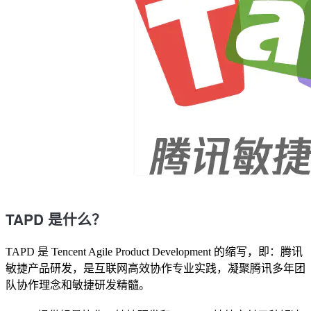
TAPD 是什么？
TAPD 是 Tencent Agile Product Development 的缩写，即：腾讯
敏捷产品研发，是互联网高效协作专业实践，凝聚腾讯多年团
队协作理念和敏捷研发精髓。