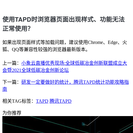
使用TAPD时浏览器页面出现样式、功能无法
正常使用？
如果出现页面样式等加载问题，建议使用Chrome、Edge、火
狐、QQ等兼容性较强的浏览器最新版本。
上一篇：
小象云直播优秀现场:全球低碳冶金创新联盟成立大
会暨2021全球低碳冶金创新论坛
下一篇：
研发一定要做好的统计，腾讯TAPD统计功能攻略指
南
相关TAG标签：
TAPD
腾讯TAPD
为你推荐