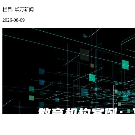
栏目: 华万新闻
2026-08-09