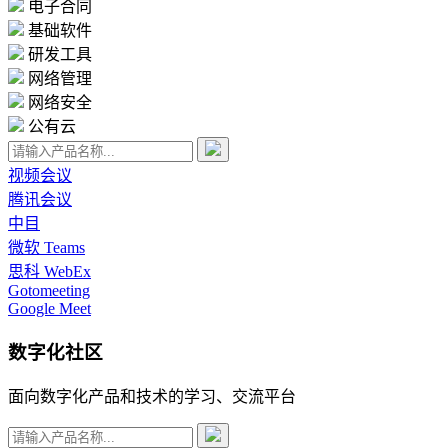
电子合同
基础软件
研发工具
网络管理
网络安全
公有云
视频会议
腾讯会议
中目
微软 Teams
思科 WebEx
Gotomeeting
Google Meet
数字化社区
面向数字化产品和技术的学习、交流平台