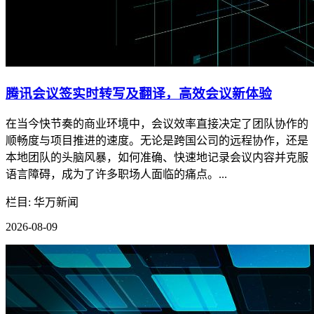
腾讯会议签实时转写及翻译，高效会议新体验
在当今快节奏的商业环境中，会议效率直接决定了团队协作的
顺畅度与项目推进的速度。无论是跨国公司的远程协作，还是
本地团队的头脑风暴，如何准确、快速地记录会议内容并克服
语言障碍，成为了许多职场人面临的痛点。...
栏目: 华万新闻
2026-08-09