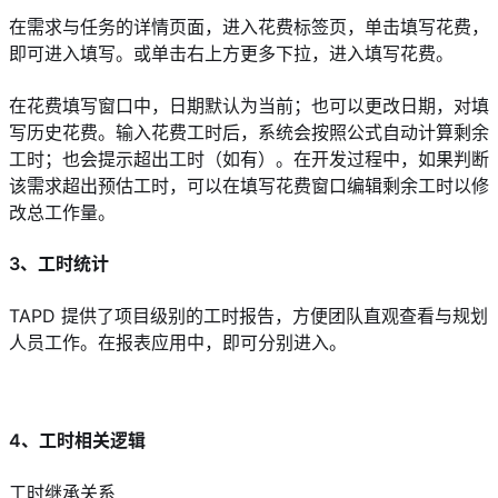
在需求与任务的详情页面，进入花费标签页，单击填写花费，
即可进入填写。或单击右上方更多下拉，进入填写花费。
在花费填写窗口中，日期默认为当前；也可以更改日期，对填
写历史花费。输入花费工时后，系统会按照公式自动计算剩余
工时；也会提示超出工时（如有）。在开发过程中，如果判断
该需求超出预估工时，可以在填写花费窗口编辑剩余工时以修
改总工作量。
3、工时统计
TAPD 提供了项目级别的工时报告，方便团队直观查看与规划
人员工作。在报表应用中，即可分别进入。
4、工时相关逻辑
工时继承关系