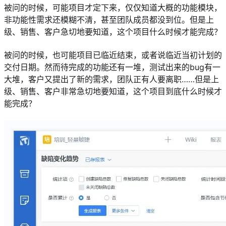
被问的时候，可能项目才定下来，仅仅知道大概的功能模块，
非功能性需求还模糊不清，甚至团队成员都没到位。但是上
级、销售、客户急切地要知道，这个项目什么时候才能完成？
被问的时候，也可能项目已临近结束，或者说临近当初计划的
交付日期。然而待完成的功能还有一堆，测试出来的bug有一
大堆，客户又提出了新的需求，团队正有人要离职……但是上
级、销售、客户非常急切地要知道，这个项目到底什么时候才
能完成？