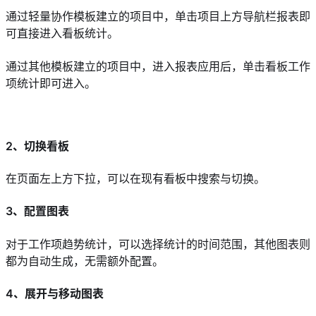
通过轻量协作模板建立的项目中，单击项目上方导航栏报表即
可直接进入看板统计。
通过其他模板建立的项目中，进入报表应用后，单击看板工作
项统计即可进入。
2、切换看板
在页面左上方下拉，可以在现有看板中搜索与切换。
3、配置图表
对于工作项趋势统计，可以选择统计的时间范围，其他图表则
都为自动生成，无需额外配置。
4、展开与移动图表