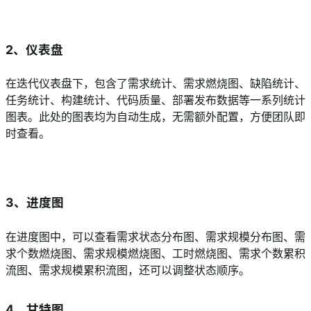
2、仪表盘
在迭代仪表盘下，包含了需求统计、需求燃烧图、缺陷统计、
任务统计、构建统计、代码质量、部署发布数据等一系列统计
图表。此处的图表均为自动生成，无需额外配置，方便团队即
时查看。
3、进度图
在进度图中，可以查看需求状态分布图、需求规模分布图、需
求个数燃烧图、需求规模燃烧图、工时燃烧图、需求个数累积
流图、需求规模累积流图，还可以调整状态顺序。
4、甘特图