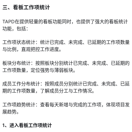
三、看板工作项统计
TAPD在提供轻量的看板功能同时，也提供了强大的看板统计
功能，包括：
工作项状态统计：统计已完成、未完成、已延期的工作项数量
与比例，直观把控工作进度。
板块分布统计：按照板块分别统计已完成、未完成、已延期的
工作项数量，定位强势与薄弱板块。
成员工作分布统计：按照成员分别统计已完成、未完成、已延
期的工作项数量，了解成员分工与工作情况。
工作项趋势统计：查看每天新增与完成的工作项，体现项目发
展趋势。
1、进入看板工作项统计