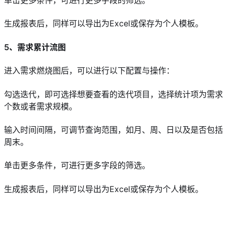
生成报表后，同样可以导出为Excel或保存为个人模板。
5、需求累计流图
进入需求燃烧图后，可以进行以下配置与操作：
勾选迭代，即可选择想要查看的迭代项目，选择统计项为需求
个数或者需求规模。
输入时间间隔，可调节查询范围，如月、周、日以及是否包括
周末。
单击更多条件，可进行更多字段的筛选。
生成报表后，同样可以导出为Excel或保存为个人模板。