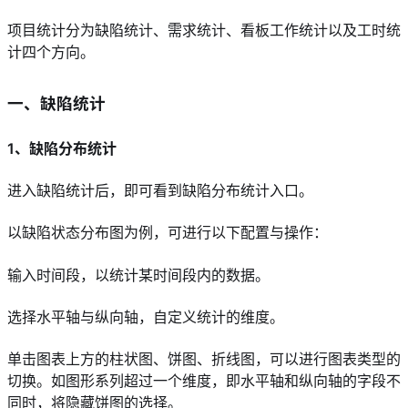
项目统计分为缺陷统计、需求统计、看板工作统计以及工时统
计四个方向。
一、缺陷统计
1、缺陷分布统计
进入缺陷统计后，即可看到缺陷分布统计入口。
以缺陷状态分布图为例，可进行以下配置与操作：
输入时间段，以统计某时间段内的数据。
选择水平轴与纵向轴，自定义统计的维度。
单击图表上方的柱状图、饼图、折线图，可以进行图表类型的
切换。如图形系列超过一个维度，即水平轴和纵向轴的字段不
同时，将隐藏饼图的选择。