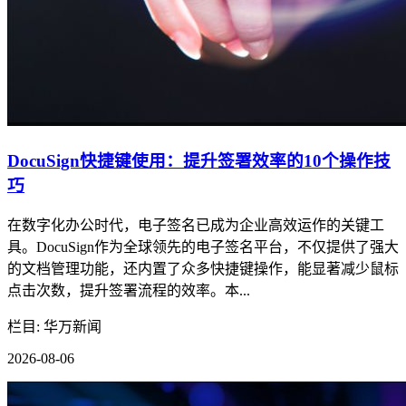
DocuSign快捷键使用：提升签署效率的10个操作技
巧
在数字化办公时代，电子签名已成为企业高效运作的关键工
具。DocuSign作为全球领先的电子签名平台，不仅提供了强大
的文档管理功能，还内置了众多快捷键操作，能显著减少鼠标
点击次数，提升签署流程的效率。本...
栏目: 华万新闻
2026-08-06