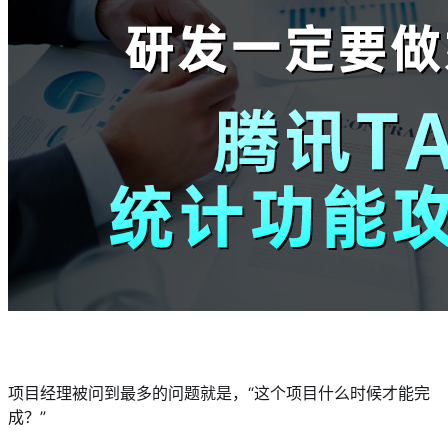
项目经理被问到最多的问题就是，“这个项目什么时候才能完
成？”