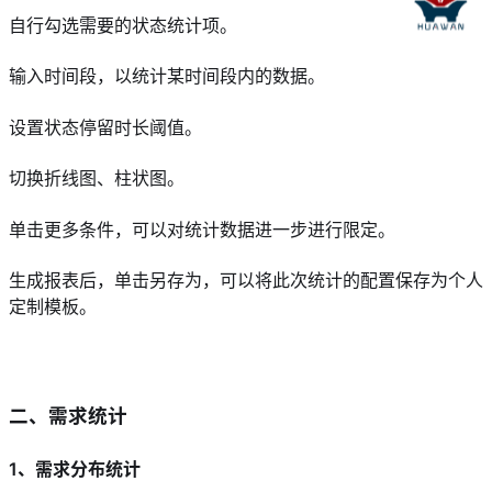
自行勾选需要的状态统计项。
输入时间段，以统计某时间段内的数据。
设置状态停留时长阈值。
切换折线图、柱状图。
单击更多条件，可以对统计数据进一步进行限定。
生成报表后，单击另存为，可以将此次统计的配置保存为个人
定制模板。
二、需求统计
1、需求分布统计