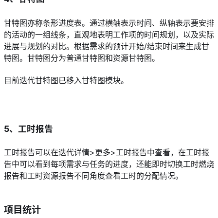
甘特图亦称条形进度表。通过横轴表示时间、纵轴表示要安排
的活动的一组线条，直观地表明工作项的时间规划，以及实际
进展与规划的对比。根据需求的预计开始/结束时间来生成甘
特图。甘特图分为普通甘特图和资源甘特图。
目前迭代甘特图已移入甘特图模块。
5、工时报告
工时报告可以在迭代详情>更多>工时报告中查看，在工时报
告中可以看到每项需求与任务的进度，还能即时切换工时燃烧
报告和工时资源报告不同角度查看工时的分配情况。
项目统计