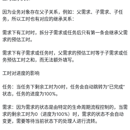
因为业务对象存在父子关系，例如：父需求、子需求、子任
务，所以工时也有对应的继承关系：
需求下有工时时，拆分子需求或任务后只有第一条会继承父需
求的预估工时。
需求下有子需求或任务时，父需求的预估工时等于子需求或任
务预估工时之和，而无法额外填写。
工时对进度的影响
任务：当任务下剩余工时为0时，任务会自动跳转为“已完成”
状态，任务的进度为100%。
需求：因为需求的状态是由特定的生命周期流程控制的，当需
求的剩余工时为0（进度为100%）时，需求的状态不会自动
变更，需要等待当前状态下的处理人进行流转。