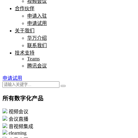
视频会议
合作伙伴
申请入驻
申请试用
关于我们
华万介绍
联系我们
技术支持
Teams
腾讯会议
申请试用
所有数字化产品
视频会议
会议直播
音视频集成
elearning