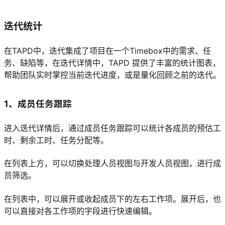
迭代统计
在TAPD中，迭代集成了项目在一个Timebox中的需求、任
务、缺陷等，在迭代详情中，TAPD 提供了丰富的统计图表，
帮助团队实时掌控当前迭代进度，或是量化回顾之前的迭代。
1、成员任务跟踪
进入迭代详情后，通过成员任务跟踪可以统计各成员的预估工
时、剩余工时、任务分配等。
在列表上方，可以切换处理人员视图与开发人员视图，进行成
员筛选。
在列表中，可以展开或收起成员下的左右工作项。展开后，也
可以直接对各工作项的字段进行快速编辑。