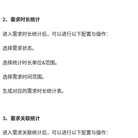
2、需求时长统计
进入需求时长统计后，可以进行以下配置与操作：
选择需求状态。
选择统计时长单位&范围。
选择需求时间范围。
生成对应的需求时长统计表。
3、需求关联统计
进入需求关联统计后，可以进行以下配置与操作：