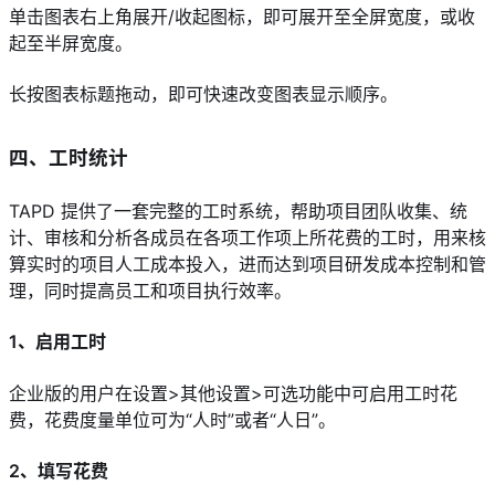
单击图表右上角展开/收起图标，即可展开至全屏宽度，或收
起至半屏宽度。
长按图表标题拖动，即可快速改变图表显示顺序。
四、工时统计
TAPD 提供了一套完整的工时系统，帮助项目团队收集、统
计、审核和分析各成员在各项工作项上所花费的工时，用来核
算实时的项目人工成本投入，进而达到项目研发成本控制和管
理，同时提高员工和项目执行效率。
1、启用工时
企业版的用户在设置>其他设置>可选功能中可启用工时花
费，花费度量单位可为“人时”或者“人日”。
2、填写花费