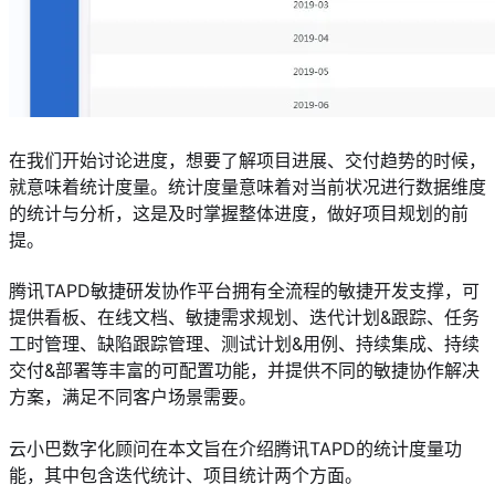
在我们开始讨论进度，想要了解项目进展、交付趋势的时候，
就意味着统计度量。统计度量意味着对当前状况进行数据维度
的统计与分析，这是及时掌握整体进度，做好项目规划的前
提。
腾讯TAPD敏捷研发协作平台拥有全流程的敏捷开发支撑，可
提供看板、在线文档、敏捷需求规划、迭代计划&跟踪、任务
工时管理、缺陷跟踪管理、测试计划&用例、持续集成、持续
交付&部署等丰富的可配置功能，并提供不同的敏捷协作解决
方案，满足不同客户场景需要。
云小巴数字化顾问在本文旨在介绍腾讯TAPD的统计度量功
能，其中包含迭代统计、项目统计两个方面。