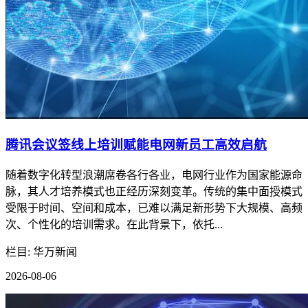
腾讯会议签线上培训赋能电网新员工高效启航
随着数字化转型浪潮席卷各行各业，电网行业作为国家能源命
脉，其人才培养模式也正经历深刻变革。传统的集中面授模式
受限于时间、空间和成本，已难以满足新形势下大规模、高频
次、个性化的培训需求。在此背景下，依托...
栏目: 华万新闻
2026-08-06