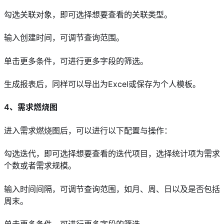
勾选关联对象，即可选择想要查看的关联类型。
输入创建时间，可调节查询范围。
单击更多条件，可进行更多字段的筛选。
生成报表后，同样可以导出为Excel或保存为个人模板。
4、需求燃烧图
进入需求燃烧图后，可以进行以下配置与操作：
勾选迭代，即可选择想要查看的迭代项目，选择统计项为需求
个数或者需求规模。
输入时间间隔，可调节查询范围，如月、周、日以及是否包括
周末。
单击更多条件，可进行更多字段的筛选。