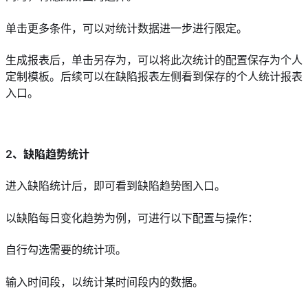
单击更多条件，可以对统计数据进一步进行限定。
生成报表后，单击另存为，可以将此次统计的配置保存为个人
定制模板。后续可以在缺陷报表左侧看到保存的个人统计报表
入口。
2、缺陷趋势统计
进入缺陷统计后，即可看到缺陷趋势图入口。
以缺陷每日变化趋势为例，可进行以下配置与操作：
自行勾选需要的统计项。
输入时间段，以统计某时间段内的数据。