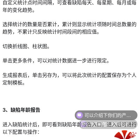
自定义统计点时间间隔，可查看缺陷每天、每星期、每月或每
年的变化趋势。
选择统计的数量是否累计，累计则显示统计项随时间总数量的
趋势，不累计只反映统计时间段间的相应值。
切换折线图、柱状图。
单击更多条件，可以对统计数据进一步进行限定。
生成报表后，单击另存为，可以将此次统计的配置保存为个人
定制模板。
3、缺陷年龄报告
你们是怎么收费的呢？
进入缺陷统计后，即可看到缺陷年龄报告入口，进入后可进行
以下配置与操作：