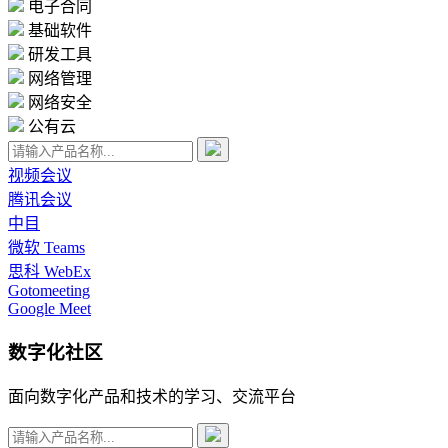
电子合同
基础软件
研发工具
网络管理
网络安全
公有云
视频会议
腾讯会议
中目
微软 Teams
思科 WebEx
Gotomeeting
Google Meet
数字化社区
面向数字化产品和技术的学习、交流平台