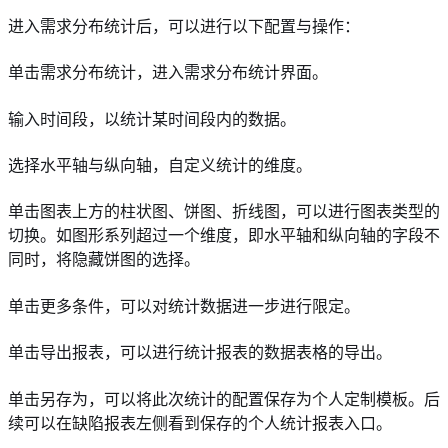
进入需求分布统计后，可以进行以下配置与操作：
单击需求分布统计，进入需求分布统计界面。
输入时间段，以统计某时间段内的数据。
选择水平轴与纵向轴，自定义统计的维度。
单击图表上方的柱状图、饼图、折线图，可以进行图表类型的
切换。如图形系列超过一个维度，即水平轴和纵向轴的字段不
同时，将隐藏饼图的选择。
单击更多条件，可以对统计数据进一步进行限定。
单击导出报表，可以进行统计报表的数据表格的导出。
单击另存为，可以将此次统计的配置保存为个人定制模板。后
续可以在缺陷报表左侧看到保存的个人统计报表入口。