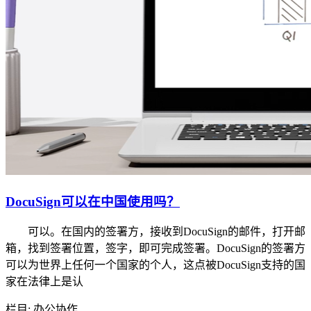
DocuSign可以在中国使用吗？
可以。在国内的签署方，接收到DocuSign的邮件，打开邮
箱，找到签署位置，签字，即可完成签署。DocuSign的签署方
可以为世界上任何一个国家的个人，这点被DocuSign支持的国
家在法律上是认
栏目: 办公协作