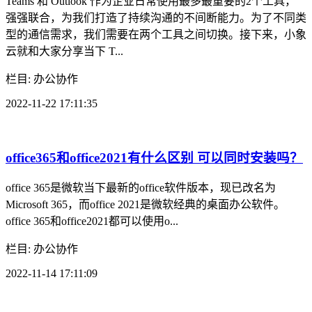
Teams 和 Outlook 作为企业日常使用最多最重要的2个工具，
强强联合，为我们打造了持续沟通的不间断能力。为了不同类
型的通信需求，我们需要在两个工具之间切换。接下来，小象
云就和大家分享当下 T...
栏目: 办公协作
2022-11-22 17:11:35
office365和office2021有什么区别 可以同时安装吗？
office 365是微软当下最新的office软件版本，现已改名为
Microsoft 365，而office 2021是微软经典的桌面办公软件。
office 365和office2021都可以使用o...
栏目: 办公协作
2022-11-14 17:11:09