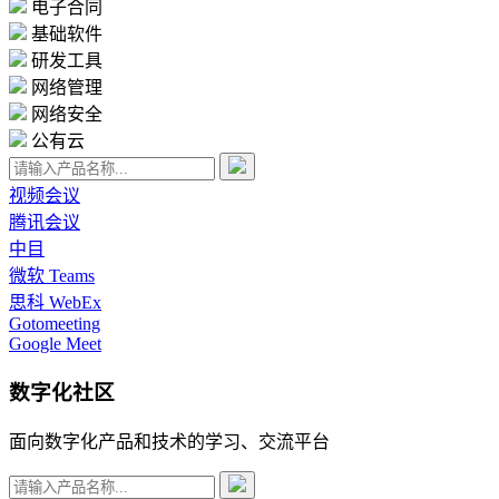
电子合同
基础软件
研发工具
网络管理
网络安全
公有云
视频会议
腾讯会议
中目
微软 Teams
思科 WebEx
Gotomeeting
Google Meet
数字化社区
面向数字化产品和技术的学习、交流平台