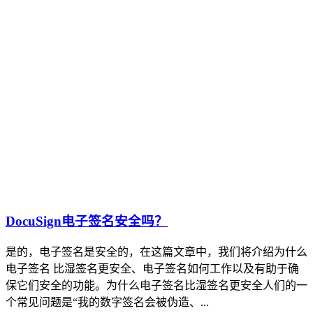
DocuSign电子签名安全吗？
是的，电子签名是安全的，在这篇文章中，我们将介绍为什么
电子签名 比湿签名更安全、电子签名如何工作以及有助于确
保它们安全的功能。为什么电子签名比湿签名更安全人们的一
个常见问题是“我的数字签名会被伪造、...