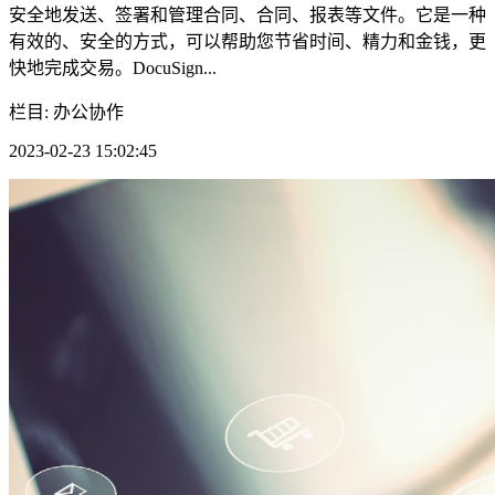
安全地发送、签署和管理合同、合同、报表等文件。它是一种
有效的、安全的方式，可以帮助您节省时间、精力和金钱，更
快地完成交易。DocuSign...
栏目: 办公协作
2023-02-23 15:02:45