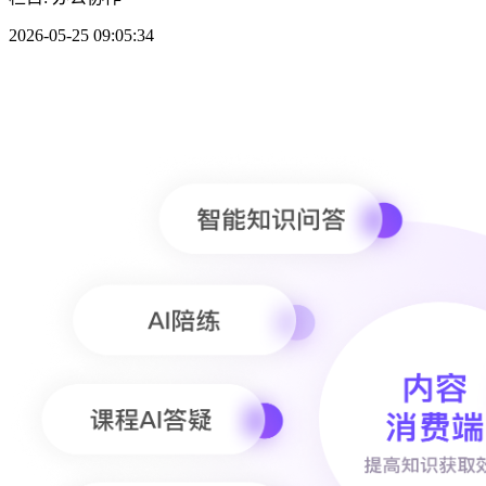
2026-05-25 09:05:34