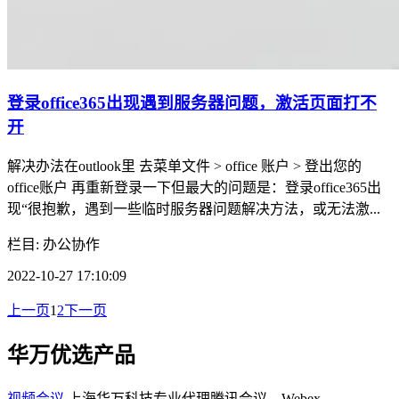
登录office365出现遇到服务器问题，激活页面打不
开
解决办法在outlook里 去菜单文件 > office 账户 > 登出您的
office账户 再重新登录一下但最大的问题是：登录office365出
现“很抱歉，遇到一些临时服务器问题解决方法，或无法激...
栏目: 办公协作
2022-10-27 17:10:09
上一页
1
2
下一页
华万优选产品
视频会议
上海华万科技专业代理腾讯会议、Webex、