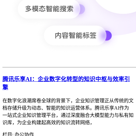
腾讯乐享AI：企业数字化转型的知识中枢与效率引
擎
在数字化浪潮席卷全球的背景下，企业知识管理正从传统的文
档存储升级为动态、智能的知识运营体系。腾讯乐享AI作为
一站式企业知识管理平台，通过深度融合大模型能力与私有知
识库，为企业构建起高效的知识流转网络，
栏目: 办公协作