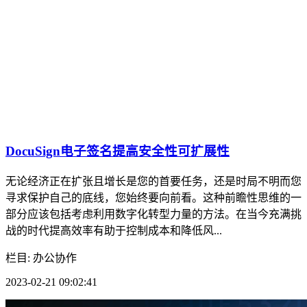
DocuSign电子签名提高安全性可扩展性
无论经济正在扩张且增长是您的首要任务，还是时局不明而您
寻求保护自己的底线，您始终要向前看。这种前瞻性思维的一
部分应该包括考虑利用数字化转型力量的方法。在当今充满挑
战的时代提高效率有助于控制成本和降低风...
栏目: 办公协作
2023-02-21 09:02:41