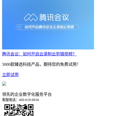
腾讯会议：如何开启云录制云剪辑视频？
5000款臻选科技产品，期待您的免费试用！
立即试用
领先的企业数字化服务平台
客服电话：400-618-9836