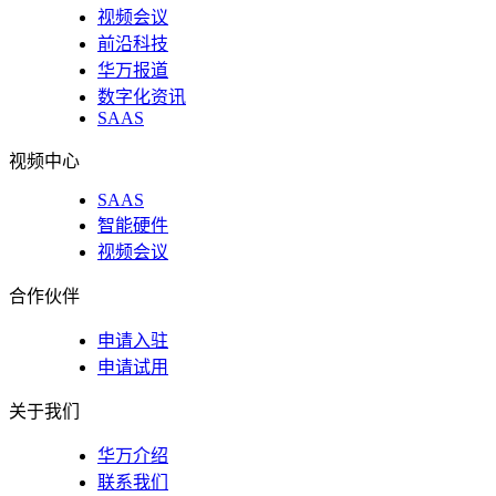
视频会议
前沿科技
华万报道
数字化资讯
SAAS
视频中心
SAAS
智能硬件
视频会议
合作伙伴
申请入驻
申请试用
关于我们
华万介绍
联系我们