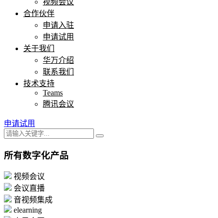
视频会议
合作伙伴
申请入驻
申请试用
关于我们
华万介绍
联系我们
技术支持
Teams
腾讯会议
申请试用
所有数字化产品
视频会议
会议直播
音视频集成
elearning