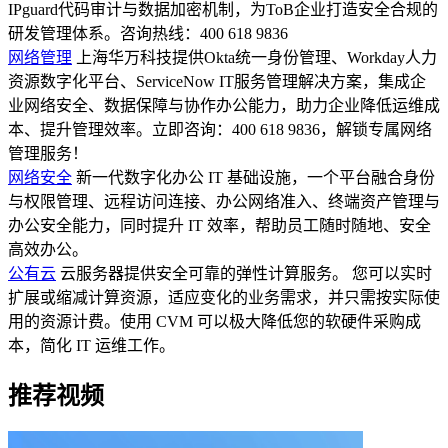
IPguard代码审计与数据加密机制，为ToB企业打造安全合规的
研发管理体系。咨询热线：400 618 9836
网络管理
上海华万科技提供Okta统一身份管理、Workday人力
资源数字化平台、ServiceNow IT服务管理解决方案，集成企
业网络安全、数据保障与协作办公能力，助力企业降低运维成
本、提升管理效率。立即咨询：400 618 9836，解锁专属网络
管理服务！
网络安全
新一代数字化办公 IT 基础设施，一个平台融合身份
与权限管理、远程访问连接、办公网络准入、终端资产管理与
办公安全能力，同时提升 IT 效率，帮助员工随时随地、安全
高效办公。
公有云
云服务器提供安全可靠的弹性计算服务。 您可以实时
扩展或缩减计算资源，适应变化的业务需求，并只需按实际使
用的资源计费。使用 CVM 可以极大降低您的软硬件采购成
本，简化 IT 运维工作。
推荐视频