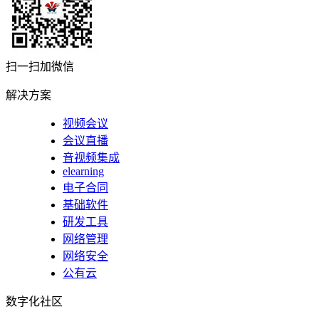
扫一扫加微信
解决方案
视频会议
会议直播
音视频集成
elearning
电子合同
基础软件
研发工具
网络管理
网络安全
公有云
数字化社区