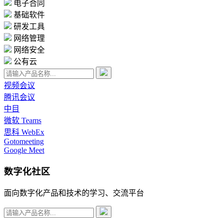
电子合同
基础软件
研发工具
网络管理
网络安全
公有云
视频会议
腾讯会议
中目
微软 Teams
思科 WebEx
Gotomeeting
Google Meet
数字化社区
面向数字化产品和技术的学习、交流平台