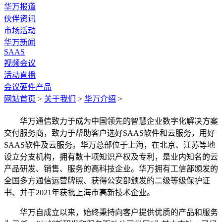
华万报道
伙伴资讯
市场活动
华万新闻
SAAS
视频会议
活动直播
会议硬件产品
网站首页
>
关于我们
>
华万介绍
>
华万通信致力于成为中国领先的智慧企业数字化解决方案
交付服务商，致力于帮助客户选好SAAS软件和云服务，用好
SAAS软件及云服务。华万总部位于上海，在北京、江苏等地
设立分支机构，拥有数十项知识产权及专利，是业内知名的云
产品研发、销售、服务的高科技企业。华万拥有工信部颁发的
全国多方通信运营牌照、获得公安部颁发的二级等级保护证
书、并于2021年获批上海市高新技术企业。
华万自成立以来，始终秉持向客户提供优质的产品和服务