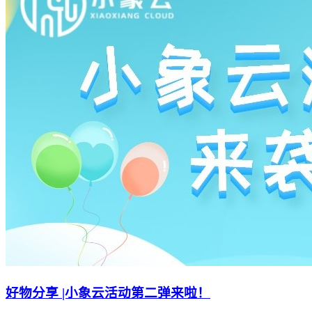
好物分享 |小象云活动第二弹来啦！