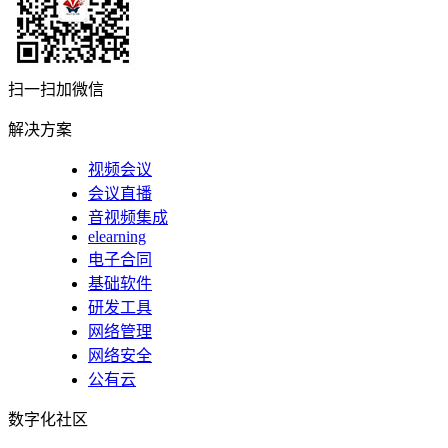
扫一扫加微信
解决方案
视频会议
会议直播
音视频集成
elearning
电子合同
基础软件
研发工具
网络管理
网络安全
公有云
数字化社区