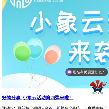
现在有优惠活动么？
可以介绍下你们的产品么？
好物分享 |小象云活动第四弹来啦！
活动四：目前特价视频云会议、视频会议系统、云直播等特价