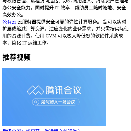
与权限管理、远程访问连接、办公网络准入、终端资产管理与
办公安全能力，同时提升 IT 效率，帮助员工随时随地、安全
高效办公。
公有云
云服务器提供安全可靠的弹性计算服务。 您可以实时
扩展或缩减计算资源，适应变化的业务需求，并只需按实际使
用的资源计费。使用 CVM 可以极大降低您的软硬件采购成
本，简化 IT 运维工作。
推荐视频