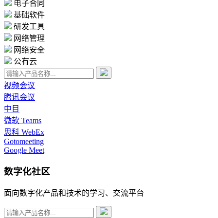
电子合同
基础软件
研发工具
网络管理
网络安全
公有云
视频会议
腾讯会议
中目
微软 Teams
思科 WebEx
Gotomeeting
Google Meet
数字化社区
面向数字化产品和技术的学习、交流平台