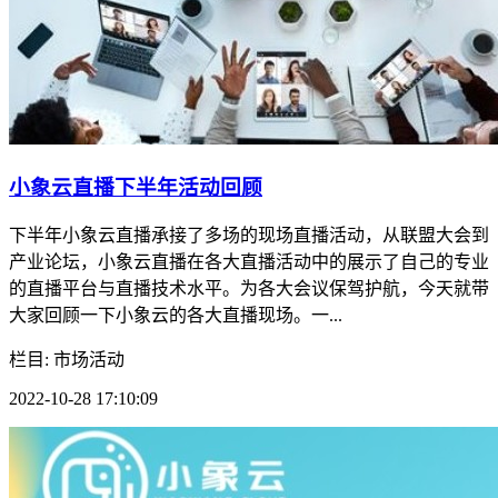
小象云直播下半年活动回顾
​下半年小象云直播承接了多场的现场直播活动，从联盟大会到
产业论坛，小象云直播在各大直播活动中的展示了自己的专业
的直播平台与直播技术水平。为各大会议保驾护航，今天就带
大家回顾一下小象云的各大直播现场。一...
栏目: 市场活动
2022-10-28 17:10:09