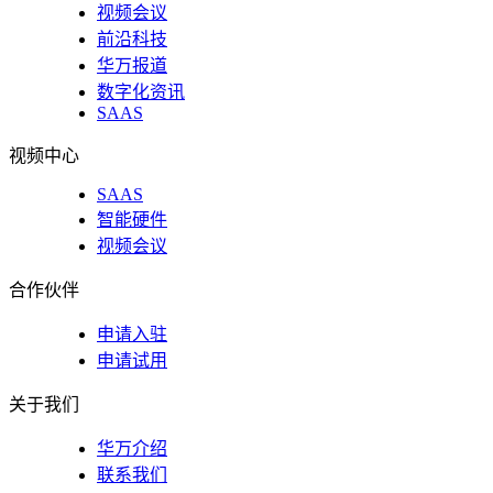
视频会议
前沿科技
华万报道
数字化资讯
SAAS
视频中心
SAAS
智能硬件
视频会议
合作伙伴
申请入驻
申请试用
关于我们
华万介绍
联系我们