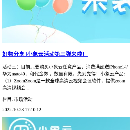
好物分享 |小象云活动第三弹来啦！
活动三：目前只要购买小象云任意产品，消费满额送iPhone14/
华为mate40，和代金券 ，数量有限，先到先得！小象云产品:
（1）ZoomZoom是一款全球高清云视频会议软件，提供zoom
高清视频会...
栏目: 市场活动
2022-10-28 17:10:12