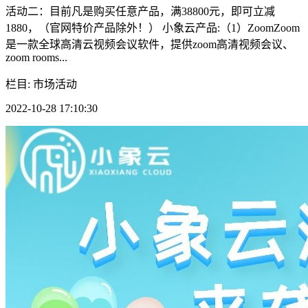
活动二：目前凡是购买任意产品，满38800元，即可立减
1880，（官网特价产品除外！） 小象云产品:（1）ZoomZoom
是一款全球高清云视频会议软件，提供zoom高清视频会议、
zoom rooms...
栏目: 市场活动
2022-10-28 17:10:30