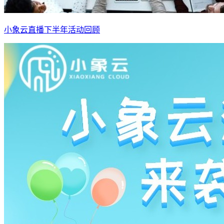
小象云直播下半年活动回顾