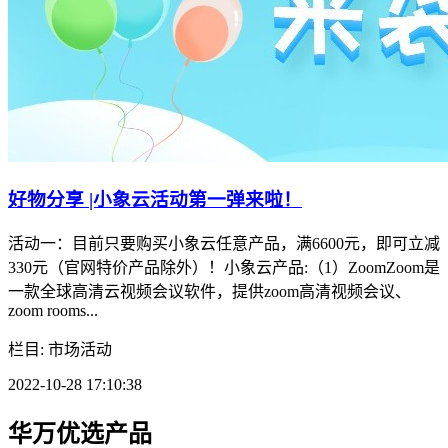
好物分享 |小象云活动第一弹来啦！
活动一：目前只要购买小象云任意产品，满6600元，即可立减
330元（官网特价产品除外）！小象云产品:（1）ZoomZoom是
一款全球高清云视频会议软件，提供zoom高清视频会议、
zoom rooms...
栏目: 市场活动
2022-10-28 17:10:38
华万优选产品