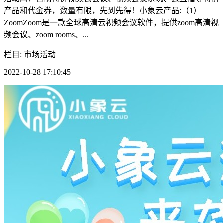
产品和代金券，数量有限，先到先得！小象云产品:（1）
ZoomZoom是一款全球高清云视频会议软件，提供zoom高清视
频会议、zoom rooms、...
栏目: 市场活动
2022-10-28 17:10:45