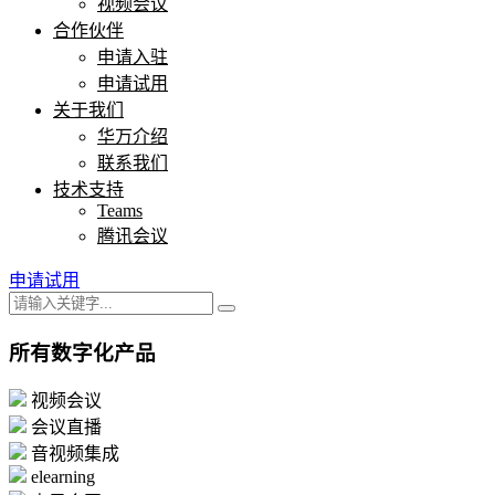
视频会议
合作伙伴
申请入驻
申请试用
关于我们
华万介绍
联系我们
技术支持
Teams
腾讯会议
申请试用
所有数字化产品
视频会议
会议直播
音视频集成
elearning