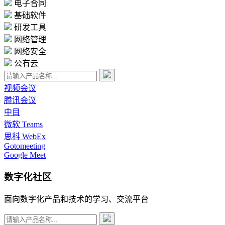
电子合同
基础软件
研发工具
网络管理
网络安全
公有云
视频会议
腾讯会议
中目
微软 Teams
思科 WebEx
Gotomeeting
Google Meet
数字化社区
面向数字化产品和技术的学习、交流平台