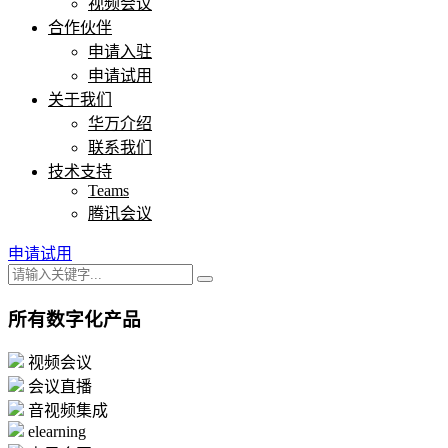
视频会议
合作伙伴
申请入驻
申请试用
关于我们
华万介绍
联系我们
技术支持
Teams
腾讯会议
申请试用
所有数字化产品
视频会议
会议直播
音视频集成
elearning