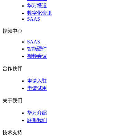
华万报道
数字化资讯
SAAS
视频中心
SAAS
智能硬件
视频会议
合作伙伴
申请入驻
申请试用
关于我们
华万介绍
联系我们
技术支持