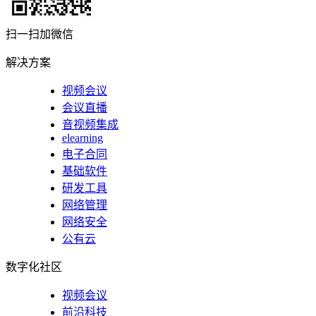
扫一扫加微信
解决方案
视频会议
会议直播
音视频集成
elearning
电子合同
基础软件
研发工具
网络管理
网络安全
公有云
数字化社区
视频会议
前沿科技