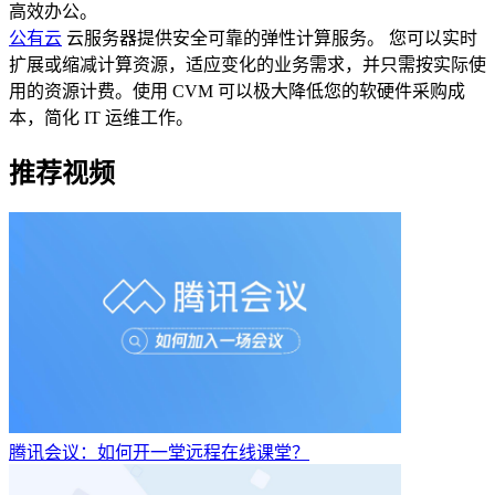
高效办公。
公有云
云服务器提供安全可靠的弹性计算服务。 您可以实时
扩展或缩减计算资源，适应变化的业务需求，并只需按实际使
用的资源计费。使用 CVM 可以极大降低您的软硬件采购成
本，简化 IT 运维工作。
推荐视频
腾讯会议：如何开一堂远程在线课堂？