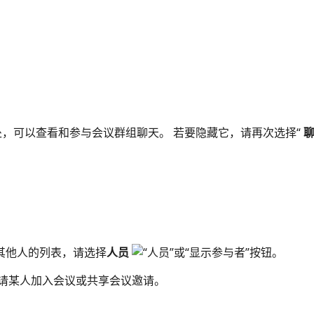
此处，可以查看和参与会议群组聊天。 若要隐藏它，请再次选择“
其他人的列表，请选择
人员
。
邀请某人加入会议或共享会议邀请。