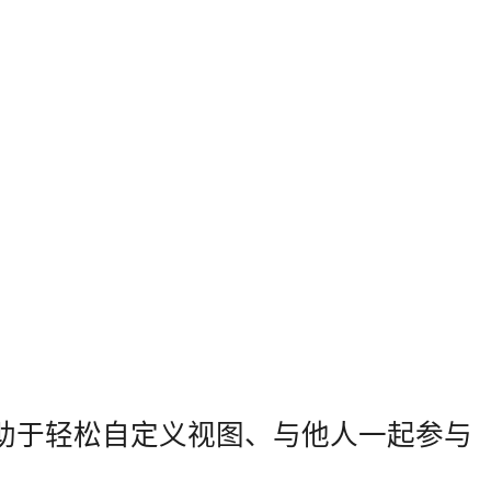
助于轻松自定义视图、与他人一起参与