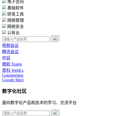
电子合同
基础软件
研发工具
网络管理
网络安全
公有云
视频会议
腾讯会议
中目
微软 Teams
思科 WebEx
Gotomeeting
Google Meet
数字化社区
面向数字化产品和技术的学习、交流平台