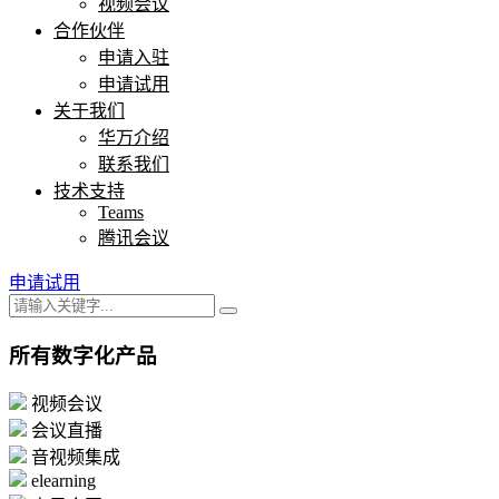
视频会议
合作伙伴
申请入驻
申请试用
关于我们
华万介绍
联系我们
技术支持
Teams
腾讯会议
申请试用
所有数字化产品
视频会议
会议直播
音视频集成
elearning