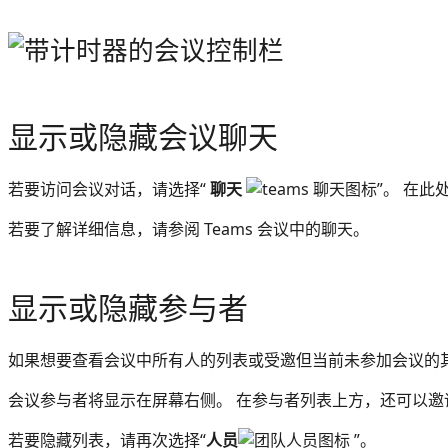
显示或隐藏会议聊天
若要访问会议对话，请选择“
聊天
”。 在
若要了解详细信息，请参阅 Teams 会议中的聊天。
显示或隐藏参与者
如果想要查看会议中所有人的列表或受邀但当前未参加会议的
会议参与者将显示在屏幕右侧。 在参与者列表上方，还可以
若要隐藏列表，请再次选择“
人员
”。