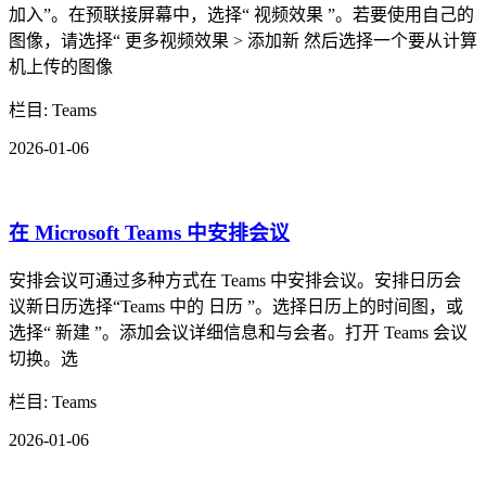
加入”。在预联接屏幕中，选择“ 视频效果 ”。若要使用自己的
图像，请选择“ 更多视频效果 > 添加新 然后选择一个要从计算
机上传的图像
栏目: Teams
2026-01-06
在 Microsoft Teams 中安排会议
安排会议可通过多种方式在 Teams 中安排会议。安排日历会
议新日历选择“Teams 中的 日历 ”。选择日历上的时间图，或
选择“ 新建 ”。添加会议详细信息和与会者。打开 Teams 会议
切换。选
栏目: Teams
2026-01-06