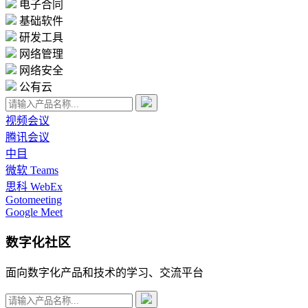
电子合同
基础软件
研发工具
网络管理
网络安全
公有云
视频会议
腾讯会议
中目
微软 Teams
思科 WebEx
Gotomeeting
Google Meet
数字化社区
面向数字化产品和技术的学习、交流平台