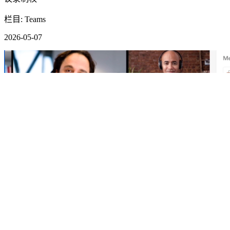
栏目: Teams
2026-05-07