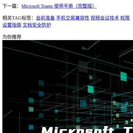
下一篇：
Microsoft Teams 使用手册（完整版）
相关TAG标签：
会前准备
手机交易兼容性
视频会议技术
权限
设置指南
文档安全防护
为你推荐