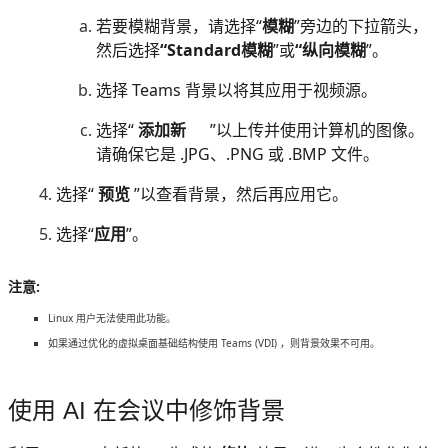
若要模糊背景，请选择“
模糊
”旁边的下拉箭头，
然后选择
“Standard模糊
”或
“纵向模糊
”。
选择 Teams 背景以将其应用于视频源。
选择“
添加新
”以上传并使用计算机的图像。
请确保它是 .JPG、.PNG 或 .BMP 文件。
选择“
预览
”以查看背景，然后再应用它。
选择“
应用
”。
注意:
Linux 用户无法使用此功能。
如果通过优化的虚拟桌面基础结构使用 Teams (VDI) ，则背景效果不可用。
使用 AI 在会议中修饰背景