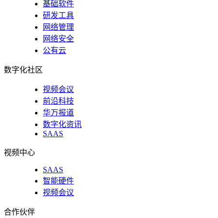
基础软件
研发工具
网络管理
网络安全
公有云
数字化社区
视频会议
前沿科技
华万报道
数字化资讯
SAAS
视频中心
SAAS
智能硬件
视频会议
合作伙伴