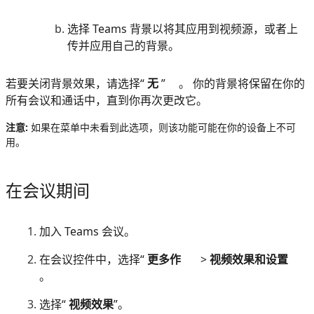
选择 Teams 背景以将其应用到视频源，或者上
传并应用自己的背景。
若要关闭背景效果，请选择“
无
”
。 你的背景将保留在你的
所有会议和通话中，直到你再次更改它。
注意:
如果在菜单中未看到此选项，则该功能可能在你的设备上不可
用。
在会议期间
加入 Teams 会议。
在会议控件中，选择“
更多作
>
视频效果和设置
。
选择“
视频效果
”。