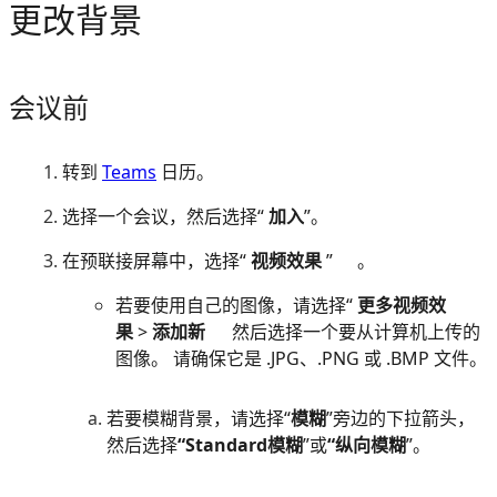
更改背景
会议前
转到
Teams
日历。
选择一个会议，然后选择“
加入
”。
在预联接屏幕中，选择“
视频效果
”
。
若要使用自己的图像，请选择“
更多视频效
果
>
添加新
然后选择一个要从计算机上传的
图像。 请确保它是 .JPG、.PNG 或 .BMP 文件。
若要模糊背景，请选择“
模糊
”旁边的下拉箭头，
然后选择
“Standard模糊
”或
“纵向模糊
”。