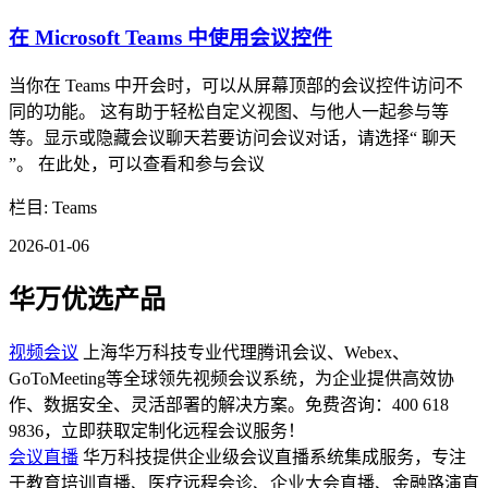
在 Microsoft Teams 中使用会议控件
当你在 Teams 中开会时，可以从屏幕顶部的会议控件访问不
同的功能。 这有助于轻松自定义视图、与他人一起参与等
等。显示或隐藏会议聊天若要访问会议对话，请选择“ 聊天
”。 在此处，可以查看和参与会议
栏目: Teams
2026-01-06
华万优选产品
视频会议
上海华万科技专业代理腾讯会议、Webex、
GoToMeeting等全球领先视频会议系统，为企业提供高效协
作、数据安全、灵活部署的解决方案。免费咨询：400 618
9836，立即获取定制化远程会议服务！
会议直播
华万科技提供企业级会议直播系统集成服务，专注
于教育培训直播、医疗远程会诊、企业大会直播、金融路演直