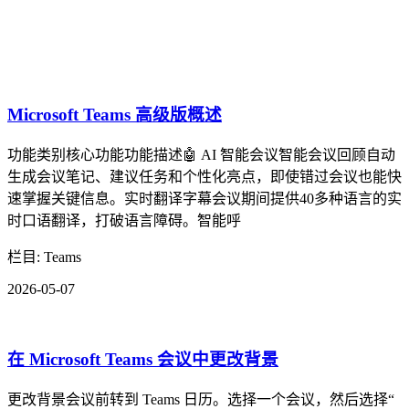
Microsoft Teams 高级版概述
功能类别核心功能功能描述🤖 AI 智能会议智能会议回顾自动
生成会议笔记、建议任务和个性化亮点，即使错过会议也能快
速掌握关键信息。实时翻译字幕会议期间提供40多种语言的实
时口语翻译，打破语言障碍。智能呼
栏目: Teams
2026-05-07
在 Microsoft Teams 会议中更改背景
更改背景会议前转到 Teams 日历。选择一个会议，然后选择“