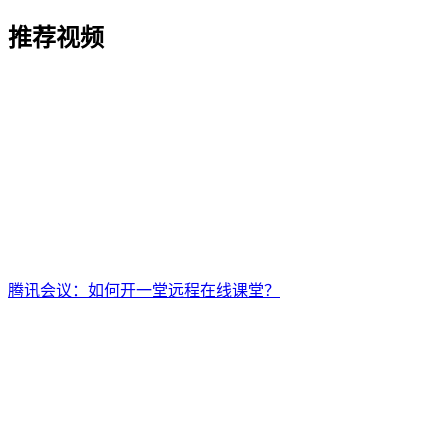
推荐视频
腾讯会议：如何开一堂远程在线课堂？