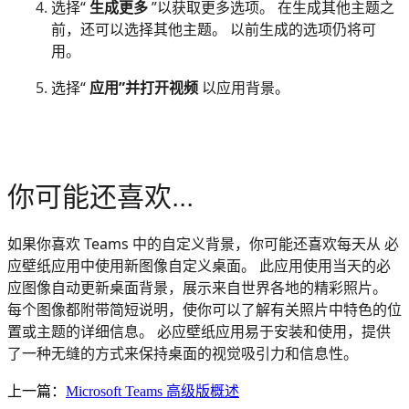
选择“
生成更多
”以获取更多选项。 在生成其他主题之
前，还可以选择其他主题。 以前生成的选项仍将可
用。
选择“
应用”并打开视频
以应用背景。
你可能还喜欢...
如果你喜欢 Teams 中的自定义背景，你可能还喜欢每天从 必
应壁纸应用中使用新图像自定义桌面。 此应用使用当天的必
应图像自动更新桌面背景，展示来自世界各地的精彩照片。
每个图像都附带简短说明，使你可以了解有关照片中特色的位
置或主题的详细信息。 必应壁纸应用易于安装和使用，提供
了一种无缝的方式来保持桌面的视觉吸引力和信息性。
上一篇：
Microsoft Teams 高级版概述