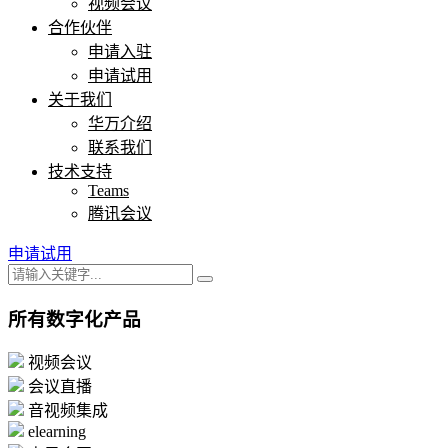
视频会议
合作伙伴
申请入驻
申请试用
关于我们
华万介绍
联系我们
技术支持
Teams
腾讯会议
申请试用
所有数字化产品
视频会议
会议直播
音视频集成
elearning