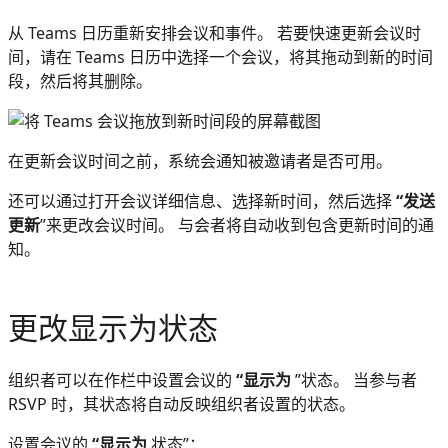
从 Teams 日历重新安排会议和事件。 若要快速更新会议时
间，请在 Teams 日历中选择一个会议，将其拖动到新的时间
段，然后将其删除。
在更新会议时间之前，系统会通知被邀请者是否可用。
还可以通过打开会议详细信息、选择新时间，然后选择
“发送
更新
”来更改会议时间。 与会者将自动收到包含更新时间的通
知。
更改显示为状态
组织者可以在作栏中设置会议的
“显示为
”状态。 当参与者
RSVP 时，其状态将自动反映组织者设置的状态。
设置会议的
“显示为
状态”：