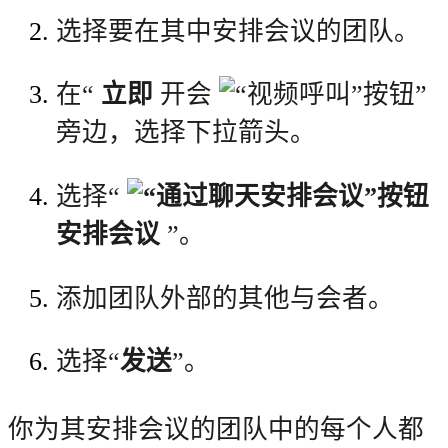
选择要在其中安排会议的团队。
在“
立即
开会
”
旁边，选择下拉箭头。
选择“
安排会议
”。
添加团队外部的其他与会者。
选择“
发送
”。
你为其安排会议的团队中的每个人都