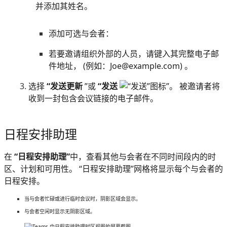
并添加其姓名。
添加可选与会者：
若要邀请组织外部的人员，请键入其完整电子邮
件地址， (例如：Joe@example.com) 。
选择
“发送更新
”或
“发送
”。 被邀请者将
收到一封包含会议链接的电子邮件。
日程安排助理
在
“日程安排助理”
中，查看其他与会者在不同时间段内的时
区、计划和可用性。 “日程安排助理”网格将显示每个与会者的
日程安排。
当与会者忙碌或进行临时会议时，阴影区域会显示。
与会者空闲时显示无阴影区域。