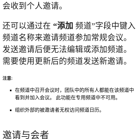
会收到个人邀请。
还可以通过在
“添加
频道”字段中键入
频道名称来邀请频道参加常规会议。
发送邀请后便无法编辑或添加频道。
需要使用更新后的频道发送新邀请。
注意:
在频道中召开会议时，团队中的所有人都能在该频道中
看到并加入会议。 此功能在专用频道中不可用。
组织外部的被邀请者无权访问频道日历。
邀请与会者