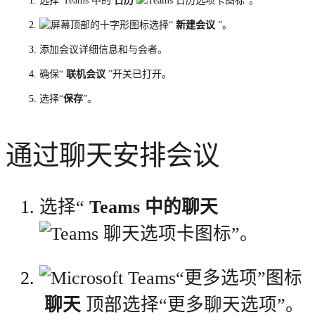
选择“Teams 中的
日历
”。
选择“
新建会议
”。
添加会议详细信息和与会者。
确保“
联机会议
”开关已打开。
选择“
保存
”。
通过聊天安排会议
选择“
Teams 中的聊天
”。
聊天
顶部选择“更多聊天选项”。