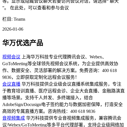
等。显示或隐藏会议聊天若要访问会议对话，请选择“ 聊天
”。 在此处，可以查看和参与会议
栏目: Teams
2026-01-06
华万优选产品
视频会议
上海华万科技专业代理腾讯会议、Webex、
GoToMeeting等全球领先视频会议系统，为企业提供高效协
作、数据安全、灵活部署的解决方案。免费咨询：400 618
9836，立即获取定制化远程会议服务！
会议直播
华万科技提供企业级会议直播系统集成服务，专注
于教育培训直播、医疗远程会诊、企业大会直播、金融路演直
播等场景。支持千人并发、多终端接入，结合
AdobeSign/Docusign电子签约能力与数据加密保障，打造安全
高效的专属直播方案。咨询热线：400 618 9836
音视频集成
华万科技提供专业音视频集成服务，兼容腾讯会
议/Webex/GoToMeeting等多平台代理部署，支持企业级网络加