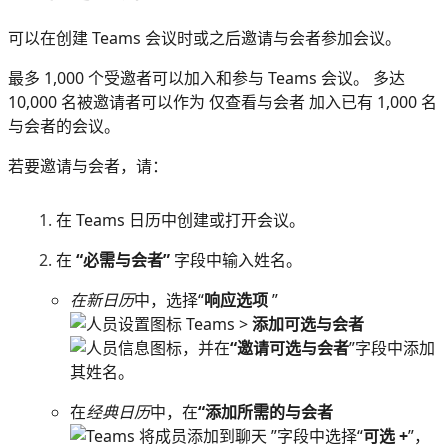
可以在创建 Teams 会议时或之后邀请与会者参加会议。
最多 1,000 个受邀者可以加入和参与 Teams 会议。 多达
10,000 名被邀请者可以作为 仅查看与会者 加入已有 1,000 名
与会者的会议。
若要邀请与会者，请：
在 Teams 日历中创建或打开会议。
在
“必需与会者”
字段中输入姓名。
在新日历
中，选择“
响应选项
”
>
添加可选与会者
，并在
“邀请可选与会者
”字段中添加
其姓名。
在
经典日历
中，在
“添加所需的与会者
”字段中选择“
可选 +
”，