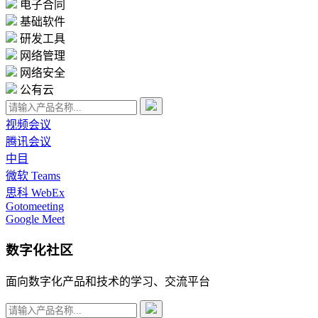
电子合同
基础软件
研发工具
网络管理
网络安全
公有云
视频会议
腾讯会议
中目
微软 Teams
思科 WebEx
Gotomeeting
Google Meet
数字化社区
面向数字化产品和技术的学习、交流平台