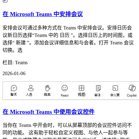
在 Microsoft Teams 中安排会议
安排会议可通过多种方式在 Teams 中安排会议。安排日历会
议新日历选择“Teams 中的 日历 ”。选择日历上的时间图，或
选择“ 新建 ”。添加会议详细信息和与会者。打开 Teams 会议
切换。选
栏目: Teams
2026-01-06
在 Microsoft Teams 中使用会议控件
当你在 Teams 中开会时，可以从屏幕顶部的会议控件访问不
同的功能。 这有助于轻松自定义视图、与他人一起参与等