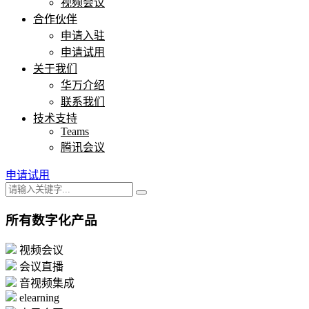
视频会议
合作伙伴
申请入驻
申请试用
关于我们
华万介绍
联系我们
技术支持
Teams
腾讯会议
申请试用
所有数字化产品
视频会议
会议直播
音视频集成
elearning