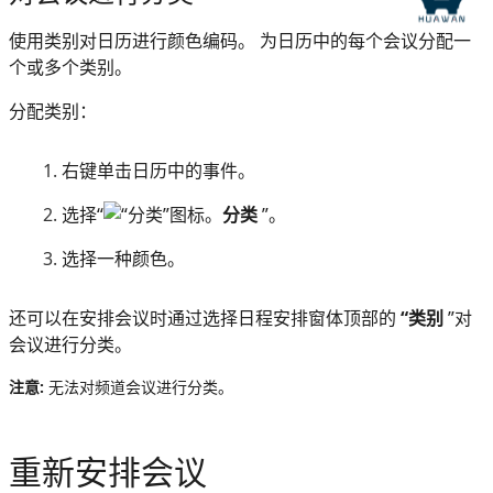
使用类别对日历进行颜色编码。 为日历中的每个会议分配一
个或多个类别。
分配类别：
右键单击日历中的事件。
选择“
分类
”。
选择一种颜色。
还可以在安排会议时通过选择日程安排窗体顶部的
“类别
”对
会议进行分类。
注意:
无法对频道会议进行分类。
重新安排会议