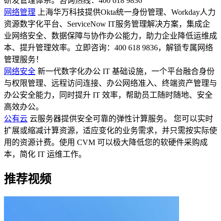
研发管理体系。咨询热线：400 618 9836
网络管理
上海华万科技提供Okta统一身份管理、Workday人力
资源数字化平台、ServiceNow IT服务管理解决方案，集成企
业网络安全、数据保障与协作办公能力，助力企业降低运维成
本、提升管理效率。立即咨询：400 618 9836，解锁专属网络
管理服务！
网络安全
新一代数字化办公 IT 基础设施，一个平台融合身份
与权限管理、远程访问连接、办公网络准入、终端资产管理与
办公安全能力，同时提升 IT 效率，帮助员工随时随地、安全
高效办公。
公有云
云服务器提供安全可靠的弹性计算服务。 您可以实时
扩展或缩减计算资源，适应变化的业务需求，并只需按实际使
用的资源计费。使用 CVM 可以极大降低您的软硬件采购成
本，简化 IT 运维工作。
推荐视频