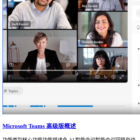
Microsoft Teams 高级版概述
功能类别核心功能功能描述🤖 AI 智能会议智能会议回顾自动