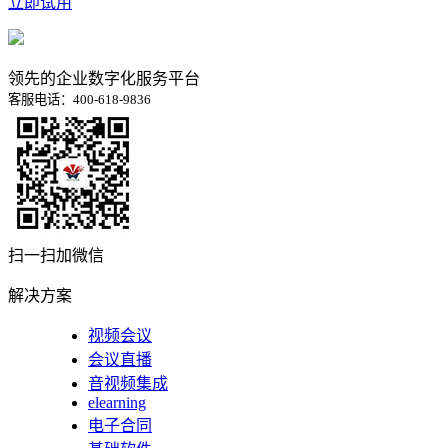
立即试用
领先的企业数字化服务平台
客服电话：400-618-9836
扫一扫加微信
解决方案
视频会议
会议直播
音视频集成
elearning
电子合同