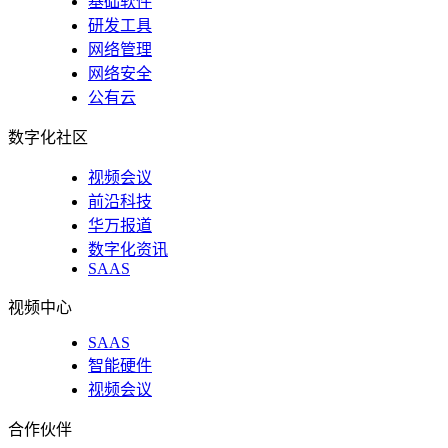
基础软件
研发工具
网络管理
网络安全
公有云
数字化社区
视频会议
前沿科技
华万报道
数字化资讯
SAAS
视频中心
SAAS
智能硬件
视频会议
合作伙伴