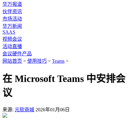
华万报道
伙伴资讯
市场活动
华万新闻
SAAS
视频会议
活动直播
会议硬件产品
网站首页
>
使用技巧
>
Teams
>
在 Microsoft Teams 中安排会
议
来源:
元软商城
2026年01月06日