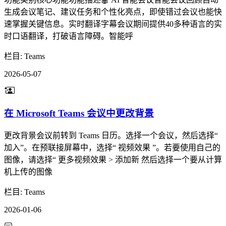
生成会议笔记、建议任务和个性化亮点，即使错过会议也能快
速掌握关键信息。实时翻译字幕会议期间提供40多种语言的实
时口语翻译，打破语言障碍。智能呼
栏目: Teams
2026-05-07
在 Microsoft Teams 会议中更改背景
更改背景会议前转到 Teams 日历。选择一个会议，然后选择“
加入”。在预联接屏幕中，选择“ 视频效果 ”。若要使用自己的
图像，请选择“ 更多视频效果 > 添加新 然后选择一个要从计算
机上传的图像
栏目: Teams
2026-01-06