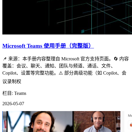
Microsoft Teams 使用手册（完整版）
📌 来源：本手册内容整理自 Microsoft 官方支持页面。🔄 内容
覆盖：会议、聊天、通知、团队与频道、通话、文件、
Copilot、设置等完整功能。⚠️ 部分高级功能（如 Copilot、会
议录制权
栏目: Teams
2026-05-07