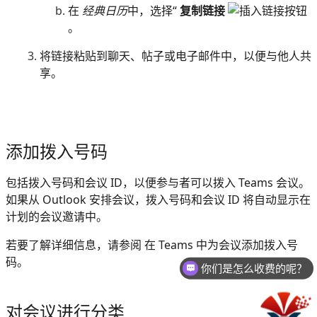
在
经典日历
中，选择“
复制链接
。
将链接粘贴到聊天、帖子或电子邮件中，以便与他人共
享。
添加拨入号码
包括拨入号码和会议 ID，以便参与者可以拨入 Teams 会议。
如果从 Outlook 安排会议，拨入号码和会议 ID 将自动显示在
计划的会议邀请中。
若要了解详细信息，请参阅 在 Teams 中为会议添加拨入号
码。
你们是怎么收费的呢？
对会议进行分类