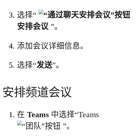
选择“
安排会议
”。
添加会议详细信息。
选择“
发送
”。
安排频道会议
在
Teams
中选择“Teams
”。